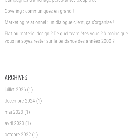
Covering : communiquez en grand !
Marketing relationnel : un dialogue client, ça s’organise !
Flat ou matériel design ? De quel team êtes vous ? à moins que
vous ne soyez rester sur la tendance des années 2000 ?
ARCHIVES
juillet 2026
(1)
décembre 2024
(1)
mai 2023
(1)
avril 2023
(1)
octobre 2022
(1)