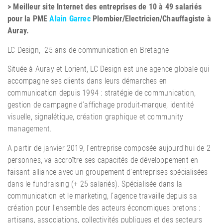
> Meilleur site Internet des entreprises de 10 à 49 salariés
pour la PME
Alain Garrec
Plombier/Electricien/Chauffagiste à
Auray.
LC Design,
25 ans de communication en Bretagne
Située à Auray et Lorient, LC Design est une agence globale qui
accompagne ses clients dans leurs démarches en
communication depuis 1994 : stratégie de communication,
gestion de campagne d’affichage produit-marque, identité
visuelle, signalétique, création graphique et community
management.
A partir de janvier 2019, l’entreprise composée aujourd’hui de 2
personnes, va accroître ses capacités de développement en
faisant alliance avec un groupement d’entreprises spécialisées
dans le fundraising (+ 25 salariés). Spécialisée dans la
communication et le marketing, l’agence travaille depuis sa
création pour l’ensemble des acteurs économiques bretons :
artisans, associations, collectivités publiques et des secteurs