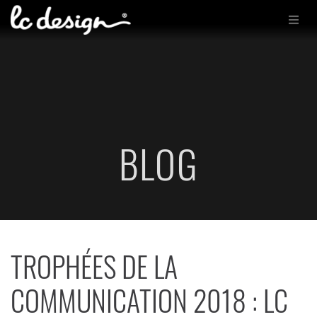
BLOG
TROPHÉES DE LA
COMMUNICATION 2018 : LC