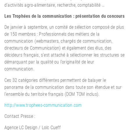
d’activités agro-alimentaire, recherche, comptabilité …
Les Trophées de la communication : présentation du concours
De janvier à septembre, un comité de sélection composé de plus
de 150 membres : Professionnels des métiers de la
communication (webmasters, chargés de communication,
directeurs de Communication) et également des élus, des
décideurs français, s’est attaché à sélectionner les structures se
démarquant par la qualité ou l’originalité de leur
communication.
Ces 32 catégories différentes permettent de balayer le
panorama de la communication dans toute son étendue et sur
l’ensemble du territoire français (DOM TOM inclus).
http://www.trophees-communication.com
Contact Presse :
Agence LC Design / Loïc Cueff