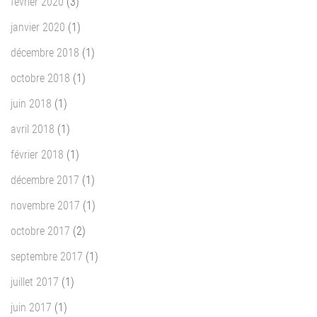
février 2020
(3)
janvier 2020
(1)
décembre 2018
(1)
octobre 2018
(1)
juin 2018
(1)
avril 2018
(1)
février 2018
(1)
décembre 2017
(1)
novembre 2017
(1)
octobre 2017
(2)
septembre 2017
(1)
juillet 2017
(1)
juin 2017
(1)