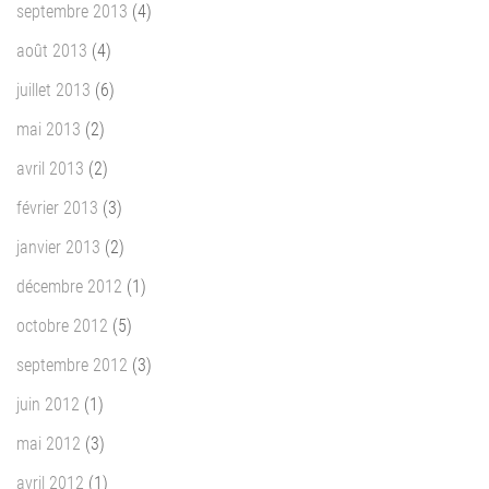
septembre 2013
(4)
août 2013
(4)
juillet 2013
(6)
mai 2013
(2)
avril 2013
(2)
février 2013
(3)
janvier 2013
(2)
décembre 2012
(1)
octobre 2012
(5)
septembre 2012
(3)
juin 2012
(1)
mai 2012
(3)
avril 2012
(1)