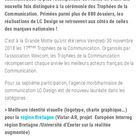
nouvelle fois distinguée à la cérémonie des Trophées de la
Communication. Primées parmi plus de 880 dossiers, les
réalisations de LC Design se retrouvent aux côtés de celles
des marques nationales !
C’est à la Grande Motte qu’ont été remis Vendredi 30 novembre
èmes
2018 les 17
Trophées de la Communication. Organisés par
l’association Wexcom, les Trophées de la Communication
récompensent chaque année les meilleurs acteurs français de la
Communication.
Pour sa septième participation, l’agence morbihannaise de
communication LC Design est de nouveau lauréate dans les
catégories :
> Meilleure identité visuelle (logotype, charte graphique…)
pour la
région Bretagne
(Vistar-AR, projet
Européen Interreg
région Bretagne /Université d’Exeter sur la réalitée
augmentée)