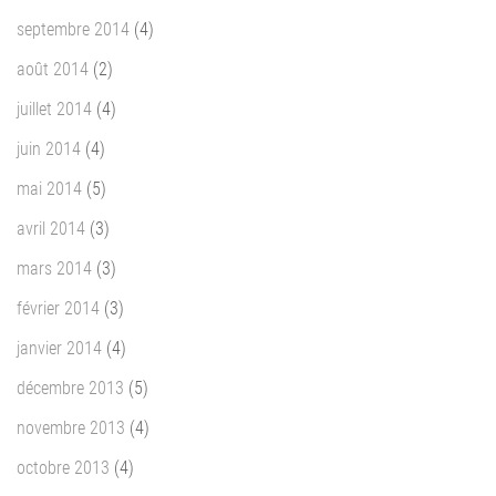
septembre 2014
(4)
août 2014
(2)
juillet 2014
(4)
juin 2014
(4)
mai 2014
(5)
avril 2014
(3)
mars 2014
(3)
février 2014
(3)
janvier 2014
(4)
décembre 2013
(5)
novembre 2013
(4)
octobre 2013
(4)