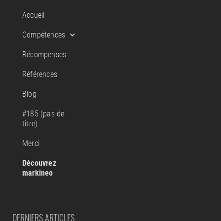
Accueil
Compétences
Récompenses
Références
Blog
#185 (pas de
titre)
Merci
Découvrez
markineo
DERNIERS ARTICLES