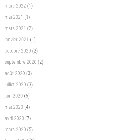
mars 2022
(1)
mai 2021
(1)
mars 2021
(2)
janvier 2021
(1)
octobre 2020
(2)
septembre 2020
(2)
août 2020
(3)
juillet 2020
(3)
juin 2020
(5)
mai 2020
(4)
avril 2020
(7)
mars 2020
(5)