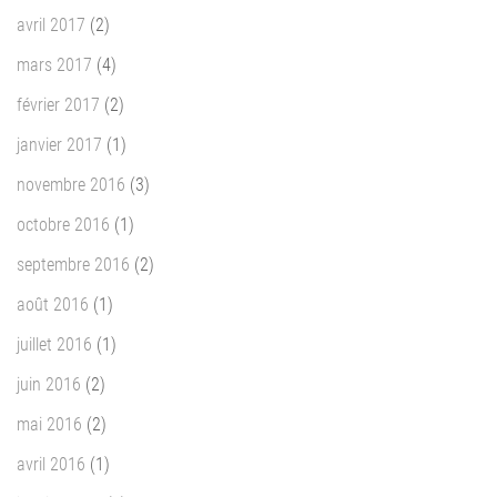
avril 2017
(2)
mars 2017
(4)
février 2017
(2)
janvier 2017
(1)
novembre 2016
(3)
octobre 2016
(1)
septembre 2016
(2)
août 2016
(1)
juillet 2016
(1)
juin 2016
(2)
mai 2016
(2)
avril 2016
(1)