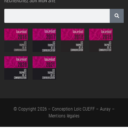
© Copyright 2026 – Conception Loïc CUEFF – Auray –
Mentions légales