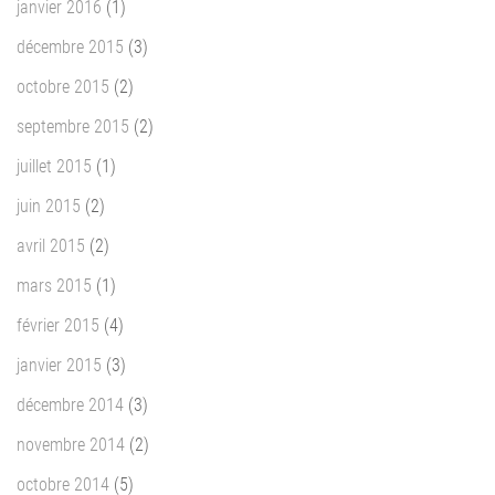
janvier 2016
(1)
décembre 2015
(3)
octobre 2015
(2)
septembre 2015
(2)
juillet 2015
(1)
juin 2015
(2)
avril 2015
(2)
mars 2015
(1)
février 2015
(4)
janvier 2015
(3)
décembre 2014
(3)
novembre 2014
(2)
octobre 2014
(5)