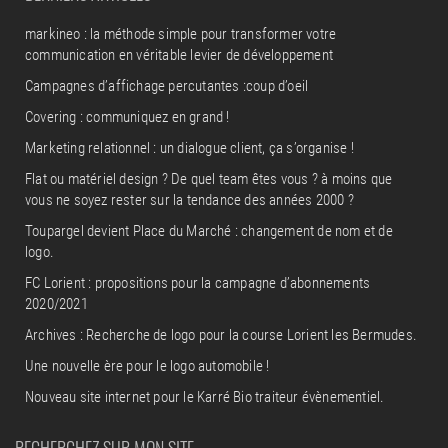
markineo : la méthode simple pour transformer votre
communication en véritable levier de développement
Campagnes d’affichage percutantes :coup d’oeil
Covering : communiquez en grand !
Marketing relationnel : un dialogue client, ça s’organise !
Flat ou matériel design ? De quel team êtes vous ? à moins que
vous ne soyez rester sur la tendance des années 2000 ?
Toupargel devient Place du Marché : changement de nom et de
logo.
FC Lorient : propositions pour la campagne d’abonnements
2020/2021
Archives : Recherche de logo pour la course Lorient les Bermudes.
Une nouvelle ère pour le logo automobile !
Nouveau site internet pour le Karré Bio traiteur évènementiel.
RECHERCHEZ SUR MON SITE