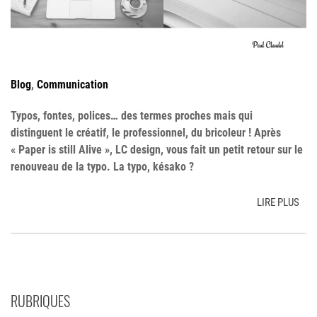
Blog
,
Communication
Typos, fontes, polices… des termes proches mais qui
distinguent le créatif, le professionnel, du bricoleur ! Après
« Paper is still Alive », LC design, vous fait un petit retour sur le
renouveau de la typo. La typo, késako ?
LIRE PLUS
RUBRIQUES