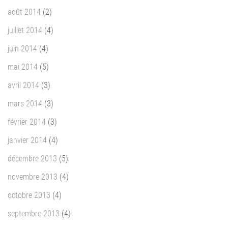
août 2014
(2)
juillet 2014
(4)
juin 2014
(4)
mai 2014
(5)
avril 2014
(3)
mars 2014
(3)
février 2014
(3)
janvier 2014
(4)
décembre 2013
(5)
novembre 2013
(4)
octobre 2013
(4)
septembre 2013
(4)