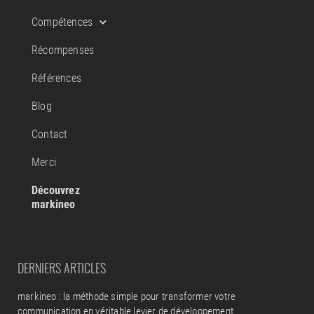
Compétences
Récompenses
Références
Blog
Contact
Merci
Découvrez
markineo
DERNIERS ARTICLES
markineo : la méthode simple pour transformer votre
communication en véritable levier de développement