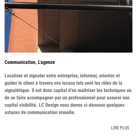
Communication
,
L'agence
Localiser et signaler votre entreprise, informer, orienter et
guider le client à travers vos locaux tels sont les rôles de la
signalétique. Il est donc capital d’en maîtriser les techniques où
de se faire accompagner par un professionnel pour assurer son
capital visibilité. LC Design vous donne ci-dessous quelques
astuces de communication visuelle.
LIRE PLUS