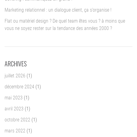
Marketing relationnel : un dialogue client, ça s’organise !
Flat ou matériel design ? De quel team êtes vous ? à moins que
vous ne soyez rester sur la tendance des années 2000 ?
ARCHIVES
juillet 2026
(1)
décembre 2024
(1)
mai 2023
(1)
avril 2023
(1)
octobre 2022
(1)
mars 2022
(1)