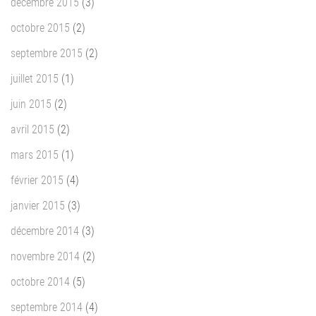
décembre 2015
(3)
octobre 2015
(2)
septembre 2015
(2)
juillet 2015
(1)
juin 2015
(2)
avril 2015
(2)
mars 2015
(1)
février 2015
(4)
janvier 2015
(3)
décembre 2014
(3)
novembre 2014
(2)
octobre 2014
(5)
septembre 2014
(4)