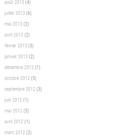
août 2013
(4)
juillet 2013
(6)
mai 2013
(2)
avril 2013
(2)
février 2013
(3)
janvier 2013
(2)
décembre 2012
(1)
octobre 2012
(5)
septembre 2012
(3)
juin 2012
(1)
mai 2012
(3)
avril 2012
(1)
mars 2012
(2)