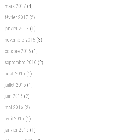
mars 2017
(4)
février 2017
(2)
janvier 2017
(1)
novembre 2016
(3)
octobre 2016
(1)
septembre 2016
(2)
août 2016
(1)
juillet 2016
(1)
juin 2016
(2)
mai 2016
(2)
avril 2016
(1)
janvier 2016
(1)