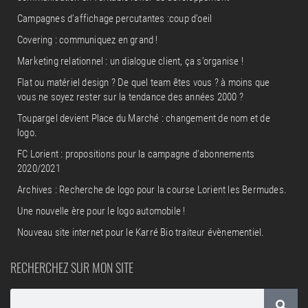
Campagnes d’affichage percutantes :coup d’oeil
Covering : communiquez en grand !
Marketing relationnel : un dialogue client, ça s’organise !
Flat ou matériel design ? De quel team êtes vous ? à moins que
vous ne soyez rester sur la tendance des années 2000 ?
Toupargel devient Place du Marché : changement de nom et de
logo.
FC Lorient : propositions pour la campagne d’abonnements
2020/2021
Archives : Recherche de logo pour la course Lorient les Bermudes.
Une nouvelle ère pour le logo automobile !
Nouveau site internet pour le Karré Bio traiteur évènementiel.
RECHERCHEZ SUR MON SITE