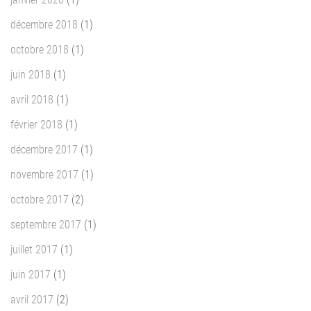
décembre 2018
(1)
octobre 2018
(1)
juin 2018
(1)
avril 2018
(1)
février 2018
(1)
décembre 2017
(1)
novembre 2017
(1)
octobre 2017
(2)
septembre 2017
(1)
juillet 2017
(1)
juin 2017
(1)
avril 2017
(2)