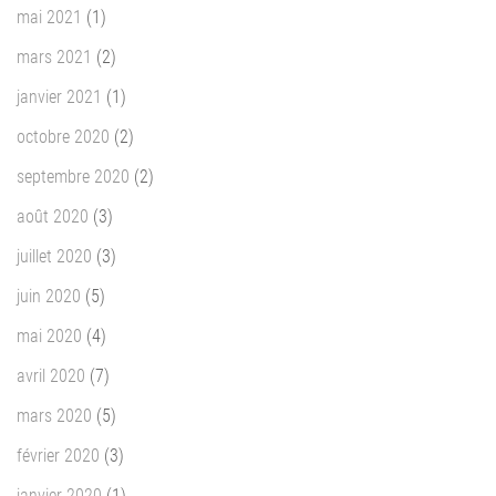
mai 2021
(1)
mars 2021
(2)
janvier 2021
(1)
octobre 2020
(2)
septembre 2020
(2)
août 2020
(3)
juillet 2020
(3)
juin 2020
(5)
mai 2020
(4)
avril 2020
(7)
mars 2020
(5)
février 2020
(3)
janvier 2020
(1)