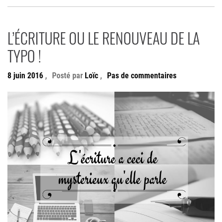
L’ÉCRITURE OU LE RENOUVEAU DE LA
TYPO !
8 juin 2016
,
Posté par
Loïc
,
Pas de commentaires