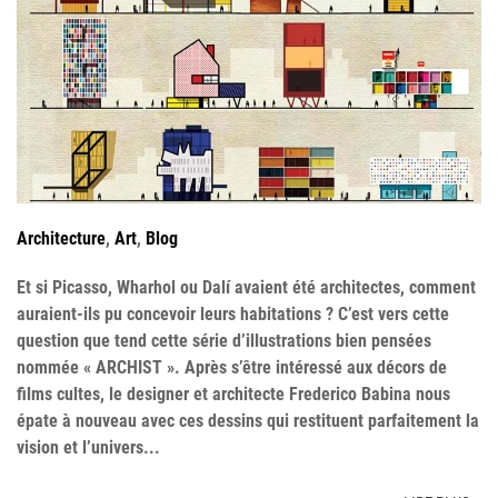
Architecture
,
Art
,
Blog
Et si Picasso, Wharhol ou Dalí avaient été architectes, comment
auraient-ils pu concevoir leurs habitations ? C’est vers cette
question que tend cette série d’illustrations bien pensées
nommée « ARCHIST ». Après s’être intéressé aux décors de
films cultes, le designer et architecte Frederico Babina nous
épate à nouveau avec ces dessins qui restituent parfaitement la
vision et l’univers...