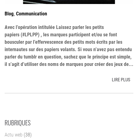
Blog
,
Communication
Avec l’opération intitulée Laissez parler les petits
papiers (#LPLPP) , les marques participent et/ou se font
bousculer par l’effervescence des petits mots écrits par les
internautes sur des papiers volants. Si vous n’avez pas entendu
parler du tumblr en question, sachez que le principe est simple,
il s’agit d’utiliser des noms de marques pour créer des jeux de...
LIRE PLUS
RUBRIQUES
Actu web
(38)