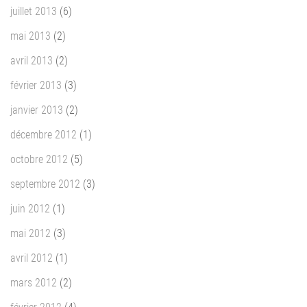
juillet 2013
(6)
mai 2013
(2)
avril 2013
(2)
février 2013
(3)
janvier 2013
(2)
décembre 2012
(1)
octobre 2012
(5)
septembre 2012
(3)
juin 2012
(1)
mai 2012
(3)
avril 2012
(1)
mars 2012
(2)