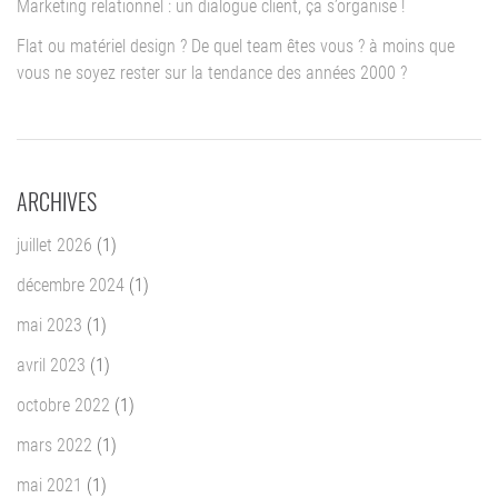
Marketing relationnel : un dialogue client, ça s’organise !
Flat ou matériel design ? De quel team êtes vous ? à moins que
vous ne soyez rester sur la tendance des années 2000 ?
ARCHIVES
juillet 2026
(1)
décembre 2024
(1)
mai 2023
(1)
avril 2023
(1)
octobre 2022
(1)
mars 2022
(1)
mai 2021
(1)