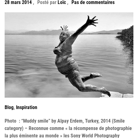
28 mars 2014
,
Posté par
Loïc
,
Pas de commentaires
Blog
,
Inspiration
Photo : “Muddy smile” by Alpay Erdem, Turkey, 2014 (Smile
category) – Reconnue comme « la récompense de photographie
la plus éminente au monde » les Sony World Photography