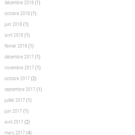
décembre 2018
(1)
octobre 2018
(1)
juin 2018
(1)
avril 2018
(1)
février 2018
(1)
décembre 2017
(1)
novembre 2017
(1)
octobre 2017
(2)
septembre 2017
(1)
juillet 2017
(1)
juin 2017
(1)
avril 2017
(2)
mars 2017
(4)