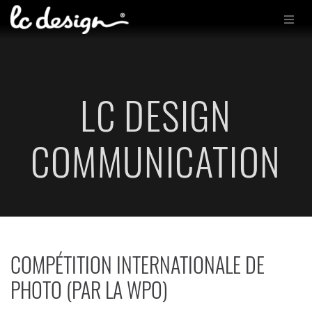
LC DESIGN
COMMUNICATION
COMPÉTITION INTERNATIONALE DE
PHOTO (PAR LA WPO)