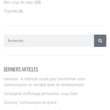
Mon coup de coeur
(29)
Trophées
(6)
DERNIERS ARTICLES
markineo : la méthode simple pour transformer votre
communication en véritable levier de développement
Campagnes d’affichage percutantes :coup d’oeil
Covering : communiquez en grand !