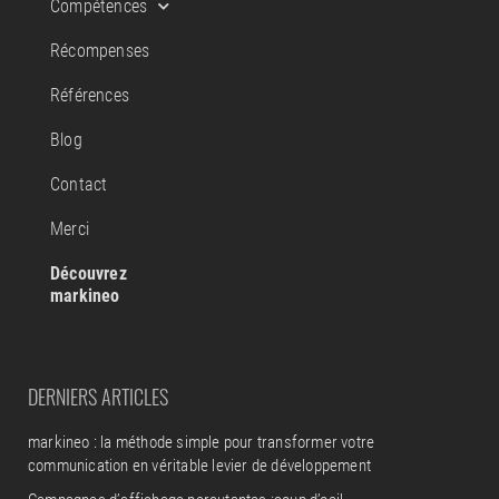
Compétences
Récompenses
Références
Blog
Contact
Merci
Découvrez
markineo
DERNIERS ARTICLES
markineo : la méthode simple pour transformer votre
communication en véritable levier de développement