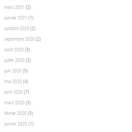
mars 2021
(2)
janvier 2021
(1)
octobre 2020
(2)
septembre 2020
(2)
août 2020
(3)
juillet 2020
(3)
juin 2020
(5)
mai 2020
(4)
avril 2020
(7)
mars 2020
(5)
février 2020
(3)
janvier 2020
(1)