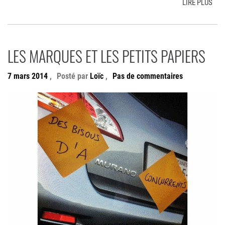
LIRE PLUS
LES MARQUES ET LES PETITS PAPIERS
7 mars 2014
,
Posté par
Loïc
,
Pas de commentaires