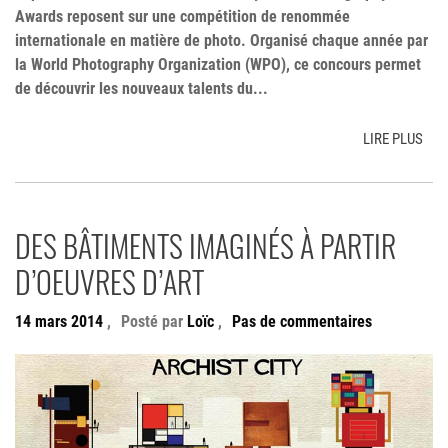
Awards reposent sur une compétition de renommée
internationale en matière de photo. Organisé chaque année par
la World Photography Organization (WPO), ce concours permet
de découvrir les nouveaux talents du...
LIRE PLUS
DES BÂTIMENTS IMAGINÉS À PARTIR
D’OEUVRES D’ART
14 mars 2014
,
Posté par
Loïc
,
Pas de commentaires