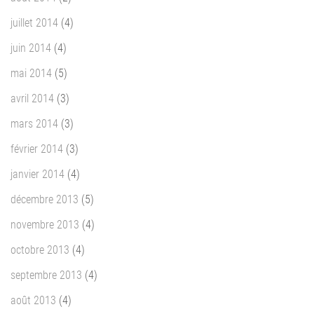
juillet 2014
(4)
juin 2014
(4)
mai 2014
(5)
avril 2014
(3)
mars 2014
(3)
février 2014
(3)
janvier 2014
(4)
décembre 2013
(5)
novembre 2013
(4)
octobre 2013
(4)
septembre 2013
(4)
août 2013
(4)