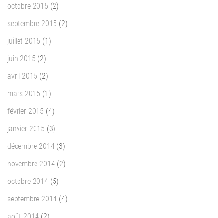
octobre 2015
(2)
septembre 2015
(2)
juillet 2015
(1)
juin 2015
(2)
avril 2015
(2)
mars 2015
(1)
février 2015
(4)
janvier 2015
(3)
décembre 2014
(3)
novembre 2014
(2)
octobre 2014
(5)
septembre 2014
(4)
août 2014
(2)