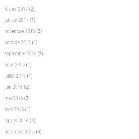
février 2017
(2)
janvier 2017
(1)
novembre 2016
(3)
octobre 2016
(1)
septembre 2016
(2)
août 2016
(1)
juillet 2016
(1)
juin 2016
(2)
mai 2016
(2)
avril 2016
(1)
janvier 2016
(1)
décembre 2015
(3)