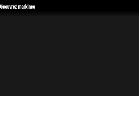
Découvrez markineo