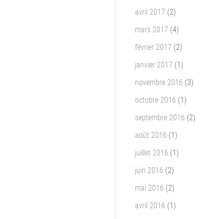
avril 2017
(2)
mars 2017
(4)
février 2017
(2)
janvier 2017
(1)
novembre 2016
(3)
octobre 2016
(1)
septembre 2016
(2)
août 2016
(1)
juillet 2016
(1)
juin 2016
(2)
mai 2016
(2)
avril 2016
(1)