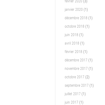
février 2020
(3)
janvier 2020
(1)
décembre 2018
(1)
octobre 2018
(1)
juin 2018
(1)
avril 2018
(1)
février 2018
(1)
décembre 2017
(1)
novembre 2017
(1)
octobre 2017
(2)
septembre 2017
(1)
juillet 2017
(1)
juin 2017
(1)