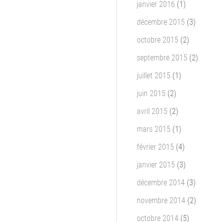
janvier 2016
(1)
décembre 2015
(3)
octobre 2015
(2)
septembre 2015
(2)
juillet 2015
(1)
juin 2015
(2)
avril 2015
(2)
mars 2015
(1)
février 2015
(4)
janvier 2015
(3)
décembre 2014
(3)
novembre 2014
(2)
octobre 2014
(5)