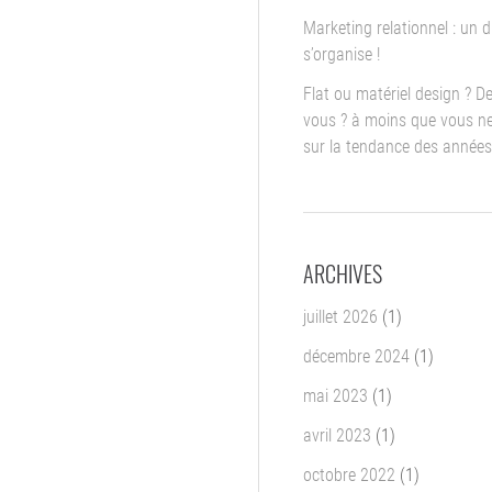
Marketing relationnel : un d
s’organise !
Flat ou matériel design ? D
vous ? à moins que vous ne
sur la tendance des années
ARCHIVES
juillet 2026
(1)
décembre 2024
(1)
mai 2023
(1)
avril 2023
(1)
octobre 2022
(1)