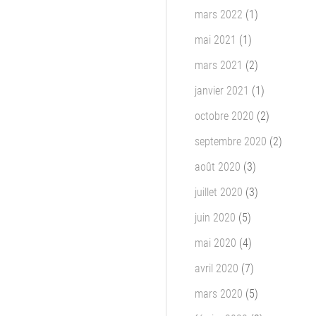
mars 2022
(1)
mai 2021
(1)
mars 2021
(2)
janvier 2021
(1)
octobre 2020
(2)
septembre 2020
(2)
août 2020
(3)
juillet 2020
(3)
juin 2020
(5)
mai 2020
(4)
avril 2020
(7)
mars 2020
(5)