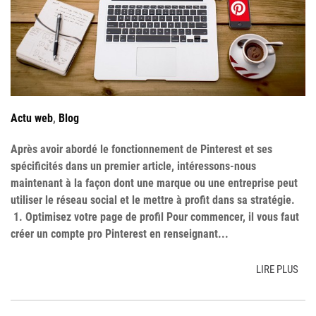
Actu web
,
Blog
Après avoir abordé le fonctionnement de Pinterest et ses
spécificités dans un premier article, intéressons-nous
maintenant à la façon dont une marque ou une entreprise peut
utiliser le réseau social et le mettre à profit dans sa stratégie.
1. Optimisez votre page de profil Pour commencer, il vous faut
créer un compte pro Pinterest en renseignant...
LIRE PLUS