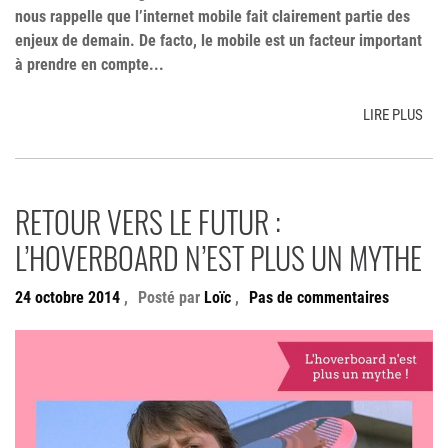
nous rappelle que l’internet mobile fait clairement partie des
enjeux de demain. De facto, le mobile est un facteur important
à prendre en compte...
LIRE PLUS
RETOUR VERS LE FUTUR :
L’HOVERBOARD N’EST PLUS UN MYTHE
24 octobre 2014
,
Posté par
Loïc
,
Pas de commentaires