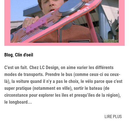
Blog
,
Clin d'oeil
C’est un fait. Chez LC Design, on aime varier les différents
modes de transports. Prendre le bus (comme ceux-ci ou ceux-
là), la voiture quand il n’y a pas le choix, le vélo parce que c’est
super pratique (notamment en ville), sortir le bateau (de
circonstance pour explorer les îles et presqu’îles de la région),
le longboard...
LIRE PLUS