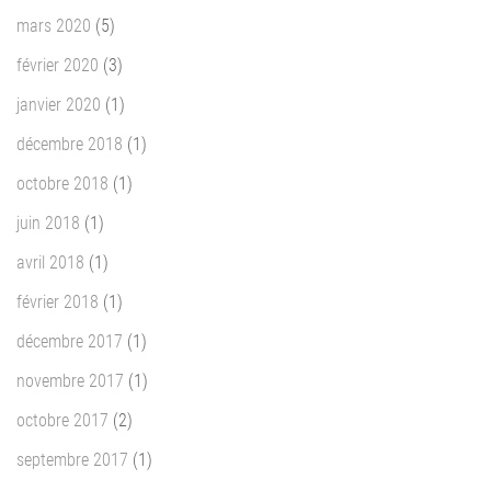
mars 2020
(5)
février 2020
(3)
janvier 2020
(1)
décembre 2018
(1)
octobre 2018
(1)
juin 2018
(1)
avril 2018
(1)
février 2018
(1)
décembre 2017
(1)
novembre 2017
(1)
octobre 2017
(2)
septembre 2017
(1)