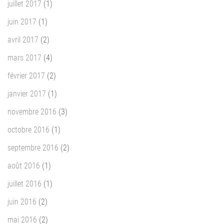
juillet 2017
(1)
juin 2017
(1)
avril 2017
(2)
mars 2017
(4)
février 2017
(2)
janvier 2017
(1)
novembre 2016
(3)
octobre 2016
(1)
septembre 2016
(2)
août 2016
(1)
juillet 2016
(1)
juin 2016
(2)
mai 2016
(2)