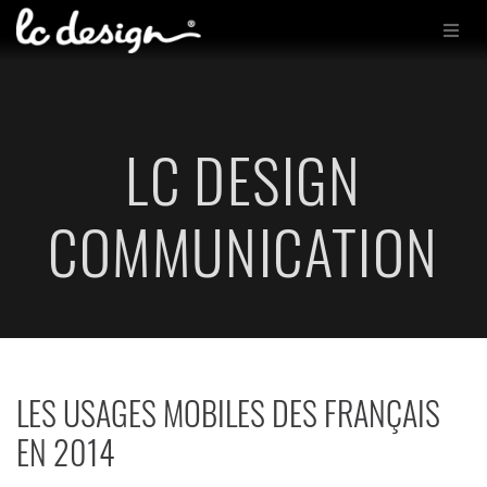
LC DESIGN
COMMUNICATION
LES USAGES MOBILES DES FRANÇAIS
EN 2014