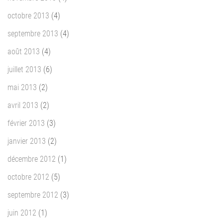
octobre 2013
(4)
septembre 2013
(4)
août 2013
(4)
juillet 2013
(6)
mai 2013
(2)
avril 2013
(2)
février 2013
(3)
janvier 2013
(2)
décembre 2012
(1)
octobre 2012
(5)
septembre 2012
(3)
juin 2012
(1)