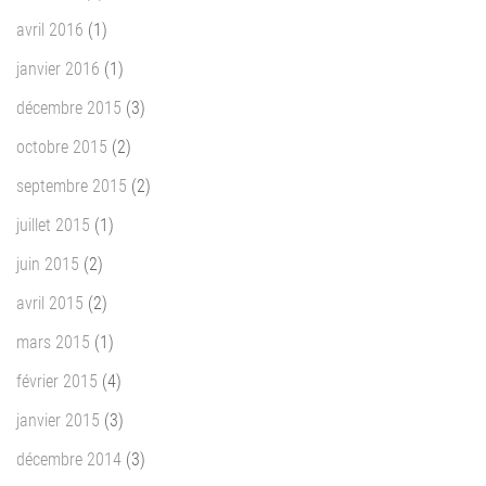
avril 2016
(1)
janvier 2016
(1)
décembre 2015
(3)
octobre 2015
(2)
septembre 2015
(2)
juillet 2015
(1)
juin 2015
(2)
avril 2015
(2)
mars 2015
(1)
février 2015
(4)
janvier 2015
(3)
décembre 2014
(3)