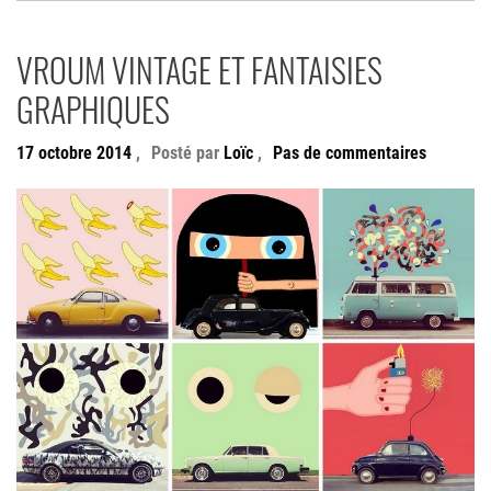
VROUM VINTAGE ET FANTAISIES
GRAPHIQUES
17 octobre 2014
,
Posté par
Loïc
,
Pas de commentaires