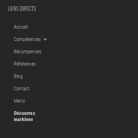
LIENS DIRECTS
Accueil
Compétences
Récompenses
Références
Blog
Contact
Merci
Découvrez
markineo