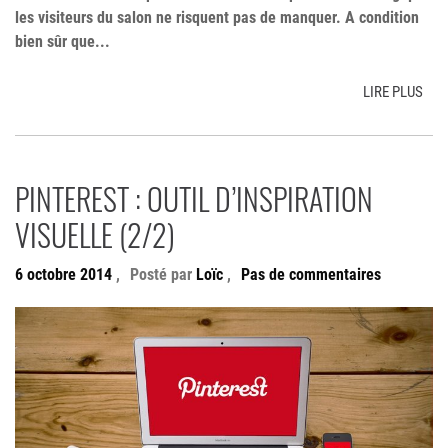
les visiteurs du salon ne risquent pas de manquer. A condition
bien sûr que...
LIRE PLUS
PINTEREST : OUTIL D’INSPIRATION
VISUELLE (2/2)
6 octobre 2014
,
Posté par
Loïc
,
Pas de commentaires