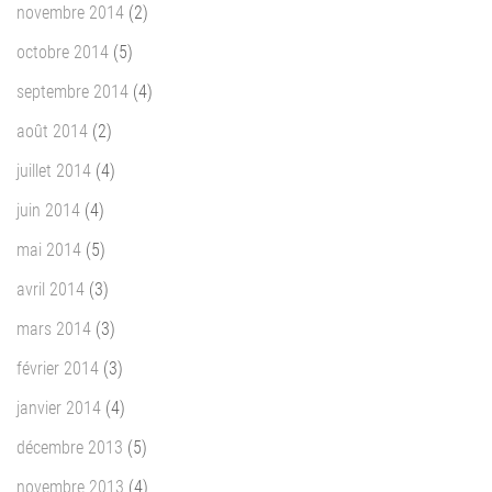
novembre 2014
(2)
octobre 2014
(5)
septembre 2014
(4)
août 2014
(2)
juillet 2014
(4)
juin 2014
(4)
mai 2014
(5)
avril 2014
(3)
mars 2014
(3)
février 2014
(3)
janvier 2014
(4)
décembre 2013
(5)
novembre 2013
(4)