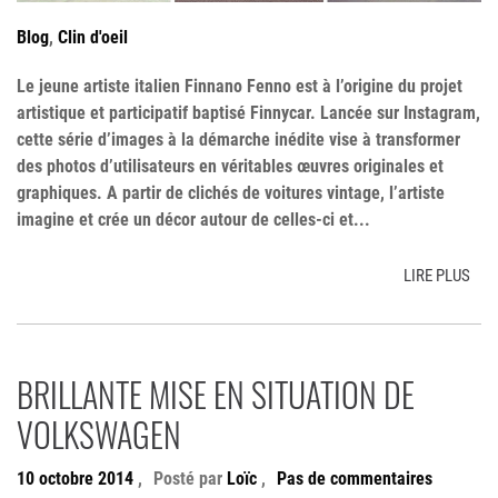
Blog
,
Clin d'oeil
Le jeune artiste italien Finnano Fenno est à l’origine du projet
artistique et participatif baptisé Finnycar. Lancée sur Instagram,
cette série d’images à la démarche inédite vise à transformer
des photos d’utilisateurs en véritables œuvres originales et
graphiques. A partir de clichés de voitures vintage, l’artiste
imagine et crée un décor autour de celles-ci et...
LIRE PLUS
BRILLANTE MISE EN SITUATION DE
VOLKSWAGEN
10 octobre 2014
,
Posté par
Loïc
,
Pas de commentaires