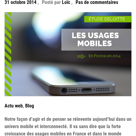
31 octobre 2014
,
Posté par
Loïc
,
Pas de commentaires
Actu web
,
Blog
Notre façon d’agir et de penser se réinvente aujourd’hui dans un
univers mobile et interconnecté. Il va sans dire que la forte
croissance des usages mobiles en France et dans le monde