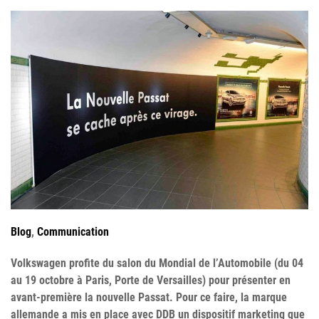
Blog
,
Communication
Volkswagen profite du salon du Mondial de l’Automobile (du 04
au 19 octobre à Paris, Porte de Versailles) pour présenter en
avant-première la nouvelle Passat. Pour ce faire, la marque
allemande a mis en place avec DDB un dispositif marketing que