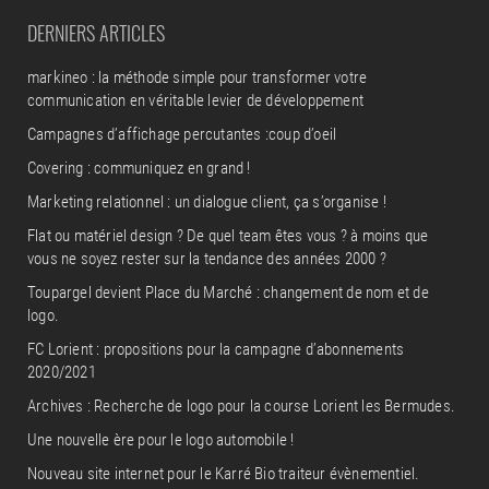
DERNIERS ARTICLES
markineo : la méthode simple pour transformer votre
communication en véritable levier de développement
Campagnes d’affichage percutantes :coup d’oeil
Covering : communiquez en grand !
Marketing relationnel : un dialogue client, ça s’organise !
Flat ou matériel design ? De quel team êtes vous ? à moins que
vous ne soyez rester sur la tendance des années 2000 ?
Toupargel devient Place du Marché : changement de nom et de
logo.
FC Lorient : propositions pour la campagne d’abonnements
2020/2021
Archives : Recherche de logo pour la course Lorient les Bermudes.
Une nouvelle ère pour le logo automobile !
Nouveau site internet pour le Karré Bio traiteur évènementiel.