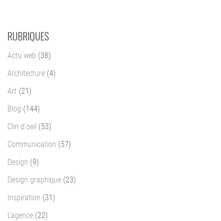
RUBRIQUES
Actu web
(38)
Architecture
(4)
Art
(21)
Blog
(144)
Clin d'oeil
(53)
Communication
(57)
Design
(9)
Design graphique
(23)
Inspiration
(31)
L'agence
(22)