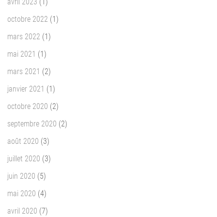
avril 2023
(1)
octobre 2022
(1)
mars 2022
(1)
mai 2021
(1)
mars 2021
(2)
janvier 2021
(1)
octobre 2020
(2)
septembre 2020
(2)
août 2020
(3)
juillet 2020
(3)
juin 2020
(5)
mai 2020
(4)
avril 2020
(7)