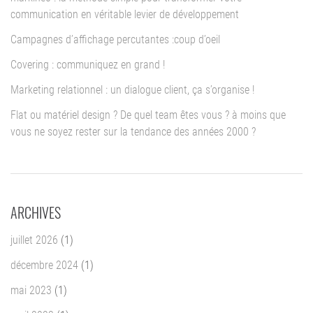
communication en véritable levier de développement
Campagnes d’affichage percutantes :coup d’oeil
Covering : communiquez en grand !
Marketing relationnel : un dialogue client, ça s’organise !
Flat ou matériel design ? De quel team êtes vous ? à moins que
vous ne soyez rester sur la tendance des années 2000 ?
ARCHIVES
juillet 2026
(1)
décembre 2024
(1)
mai 2023
(1)