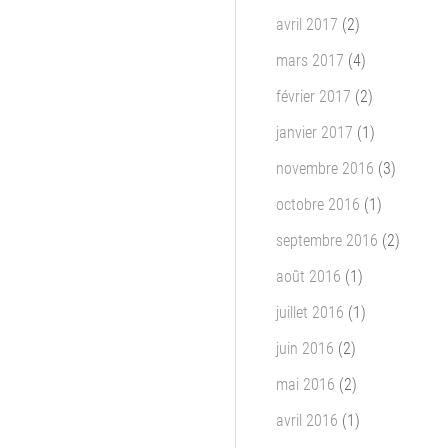
avril 2017
(2)
mars 2017
(4)
février 2017
(2)
janvier 2017
(1)
novembre 2016
(3)
octobre 2016
(1)
septembre 2016
(2)
août 2016
(1)
juillet 2016
(1)
juin 2016
(2)
mai 2016
(2)
avril 2016
(1)