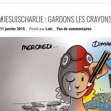
#JESUISCHARLIE : GARDONS LES CRAYONS
11 janvier 2015
,
Posté par
Loïc
,
Pas de commentaires