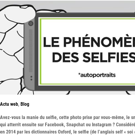
Actu web
,
Blog
Avez-vous la manie du selfie, cette photo prise par vous-même, le s
qui atterrit ensuite sur Facebook, Snapchat ou Instagram ? Considér
en 2014 par les dictionnaires Oxford, le selfie (de l’anglais self « soi