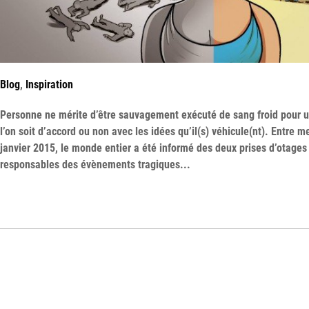
Blog
,
Inspiration
Personne ne mérite d’être sauvagement exécuté de sang froid pour u
l’on soit d’accord ou non avec les idées qu’il(s) véhicule(nt). Entre m
janvier 2015, le monde entier a été informé des deux prises d’otages 
responsables des évènements tragiques...