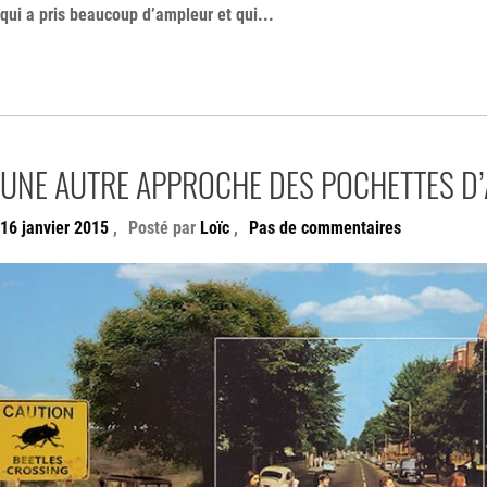
qui a pris beaucoup d’ampleur et qui...
UNE AUTRE APPROCHE DES POCHETTES D
16 janvier 2015
,
Posté par
Loïc
,
Pas de commentaires