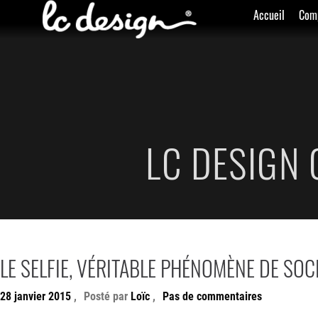
Accueil
Com
LC DESIGN
LE SELFIE, VÉRITABLE PHÉNOMÈNE DE SOC
28 janvier 2015
,
Posté par
Loïc
,
Pas de commentaires