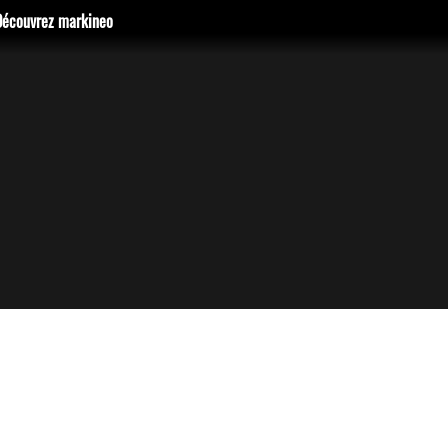
Découvrez markineo