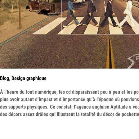
Blog
,
Design graphique
À l’heure du tout numérique, les cd disparaissent peu à peu et les 
plus avoir autant d’impact et d’importance qu’à l’époque où pouvio
des supports physiques. Ce constat, l’agence anglaise Aptitude a vo
des décors assez drôles qui illustrent la totalité du décor de pochette