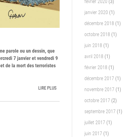
février 2020
(3)
janvier 2020
(1)
décembre 2018
(1)
octobre 2018
(1)
juin 2018
(1)
ne parole ou un dessin, que
avril 2018
(1)
ercredi 7 janvier et vendredi 9
et de la mort des terroristes
février 2018
(1)
décembre 2017
(1)
LIRE PLUS
novembre 2017
(1)
octobre 2017
(2)
septembre 2017
(1)
juillet 2017
(1)
juin 2017
(1)