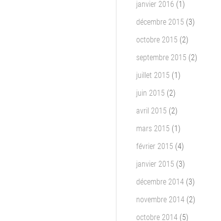
janvier 2016
(1)
décembre 2015
(3)
octobre 2015
(2)
septembre 2015
(2)
juillet 2015
(1)
juin 2015
(2)
avril 2015
(2)
mars 2015
(1)
février 2015
(4)
janvier 2015
(3)
décembre 2014
(3)
novembre 2014
(2)
octobre 2014
(5)