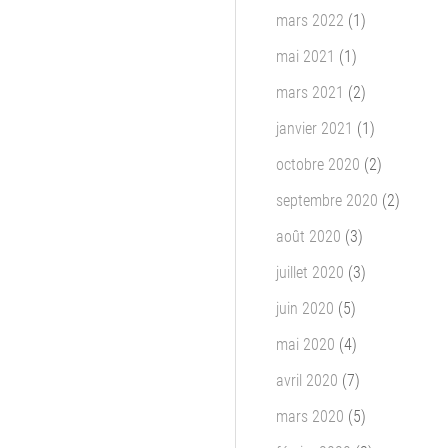
mars 2022
(1)
mai 2021
(1)
mars 2021
(2)
janvier 2021
(1)
octobre 2020
(2)
septembre 2020
(2)
août 2020
(3)
juillet 2020
(3)
juin 2020
(5)
mai 2020
(4)
avril 2020
(7)
mars 2020
(5)