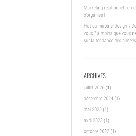
Marketing relationnel : un d
s’organise !
Flat ou matériel design ? D
vous ? à moins que vous ne
sur la tendance des années
ARCHIVES
juillet 2026
(1)
décembre 2024
(1)
mai 2023
(1)
avril 2023
(1)
octobre 2022
(1)