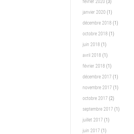
février 2020
(3)
janvier 2020
(1)
décembre 2018
(1)
octobre 2018
(1)
juin 2018
(1)
avril 2018
(1)
février 2018
(1)
décembre 2017
(1)
novembre 2017
(1)
octobre 2017
(2)
septembre 2017
(1)
juillet 2017
(1)
juin 2017
(1)