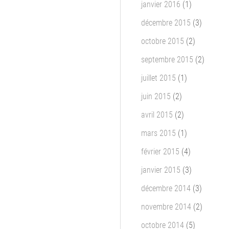
janvier 2016
(1)
décembre 2015
(3)
octobre 2015
(2)
septembre 2015
(2)
juillet 2015
(1)
juin 2015
(2)
avril 2015
(2)
mars 2015
(1)
février 2015
(4)
janvier 2015
(3)
décembre 2014
(3)
novembre 2014
(2)
octobre 2014
(5)