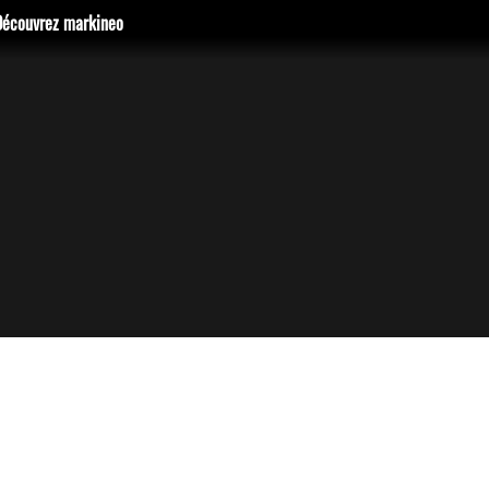
Découvrez markineo