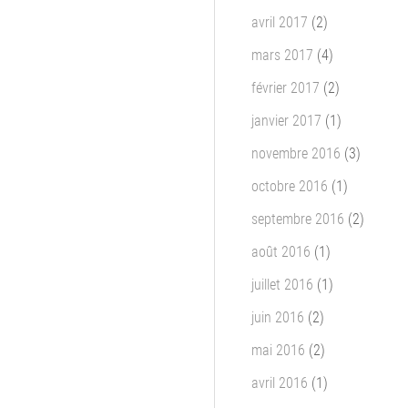
avril 2017
(2)
mars 2017
(4)
février 2017
(2)
janvier 2017
(1)
novembre 2016
(3)
octobre 2016
(1)
septembre 2016
(2)
août 2016
(1)
juillet 2016
(1)
juin 2016
(2)
mai 2016
(2)
avril 2016
(1)