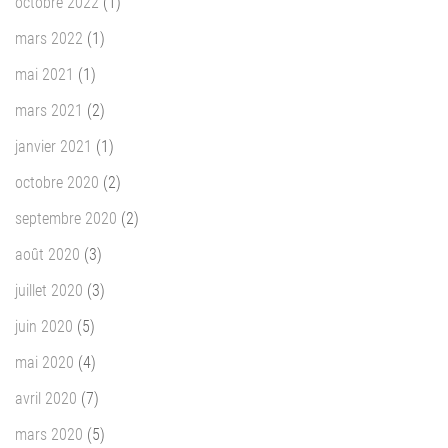
octobre 2022
(1)
mars 2022
(1)
mai 2021
(1)
mars 2021
(2)
janvier 2021
(1)
octobre 2020
(2)
septembre 2020
(2)
août 2020
(3)
juillet 2020
(3)
juin 2020
(5)
mai 2020
(4)
avril 2020
(7)
mars 2020
(5)