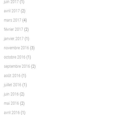
juin 2017
(1)
avril 2017
(2)
mars 2017
(4)
février 2017
(2)
janvier 2017
(1)
novembre 2016
(3)
octobre 2016
(1)
septembre 2016
(2)
août 2016
(1)
juillet 2016
(1)
juin 2016
(2)
mai 2016
(2)
avril 2016
(1)