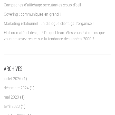
Campagnes d’affichage percutantes :coup d’oeil
Covering : communiquez en grand !
Marketing relationnel : un dialogue client, ça s’organise !
Flat ou matériel design ? De quel team êtes vous ? à moins que
vous ne soyez rester sur la tendance des années 2000 ?
ARCHIVES
juillet 2026
(1)
décembre 2024
(1)
mai 2023
(1)
avril 2023
(1)