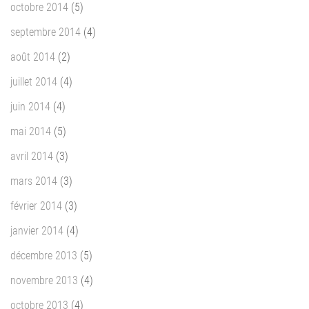
octobre 2014
(5)
septembre 2014
(4)
août 2014
(2)
juillet 2014
(4)
juin 2014
(4)
mai 2014
(5)
avril 2014
(3)
mars 2014
(3)
février 2014
(3)
janvier 2014
(4)
décembre 2013
(5)
novembre 2013
(4)
octobre 2013
(4)