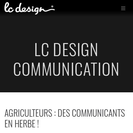
LC DESIGN
COMMUNICATION
AGRICULTEURS : DES COMMUNICANTS
EN HERBE !