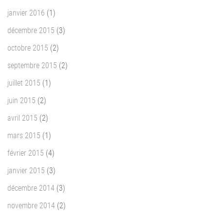
janvier 2016
(1)
décembre 2015
(3)
octobre 2015
(2)
septembre 2015
(2)
juillet 2015
(1)
juin 2015
(2)
avril 2015
(2)
mars 2015
(1)
février 2015
(4)
janvier 2015
(3)
décembre 2014
(3)
novembre 2014
(2)