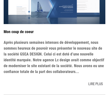
Mon coup de coeur
Après plusieurs semaines intenses de développement, nous
sommes heureux de pouvoir vous présenter le nouveau site de
la société GSEA DESIGN. Celui ci est doté d’une nouvelle
identité marquée. Notre agence Lc design avait comme objectif
de moderniser le site existant de la société. Nous avons eu une
confiance totale de la part des collaborateurs...
LIRE PLUS