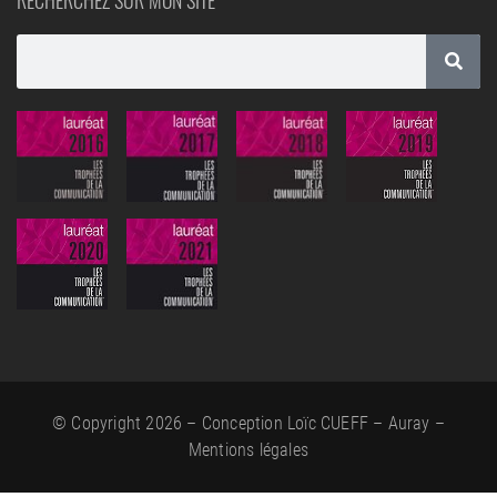
RECHERCHEZ SUR MON SITE
© Copyright 2026 – Conception Loïc CUEFF – Auray –
Mentions légales