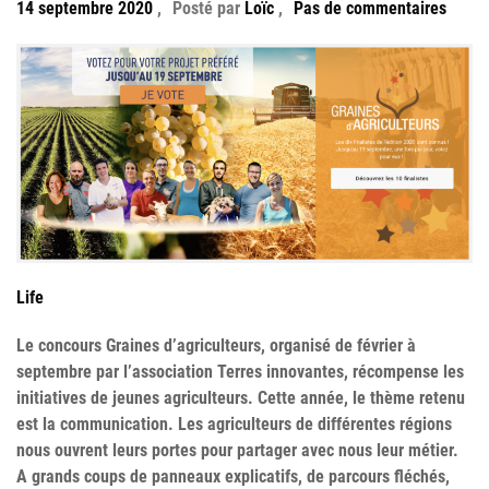
14 septembre 2020
,
Posté par
Loïc
,
Pas de commentaires
Life
Le concours Graines d’agriculteurs, organisé de février à
septembre par l’association Terres innovantes, récompense les
initiatives de jeunes agriculteurs. Cette année, le thème retenu
est la communication. Les agriculteurs de différentes régions
nous ouvrent leurs portes pour partager avec nous leur métier.
A grands coups de panneaux explicatifs, de parcours fléchés,