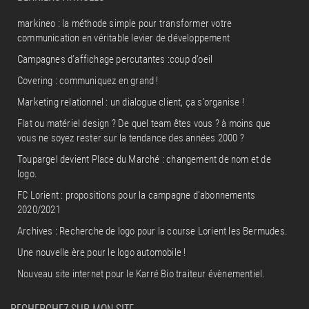
markineo : la méthode simple pour transformer votre
communication en véritable levier de développement
Campagnes d’affichage percutantes :coup d’oeil
Covering : communiquez en grand !
Marketing relationnel : un dialogue client, ça s’organise !
Flat ou matériel design ? De quel team êtes vous ? à moins que
vous ne soyez rester sur la tendance des années 2000 ?
Toupargel devient Place du Marché : changement de nom et de
logo.
FC Lorient : propositions pour la campagne d’abonnements
2020/2021
Archives : Recherche de logo pour la course Lorient les Bermudes.
Une nouvelle ère pour le logo automobile !
Nouveau site internet pour le Karré Bio traiteur évènementiel.