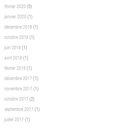
février 2020
(3)
janvier 2020
(1)
décembre 2018
(1)
octobre 2018
(1)
juin 2018
(1)
avril 2018
(1)
février 2018
(1)
décembre 2017
(1)
novembre 2017
(1)
octobre 2017
(2)
septembre 2017
(1)
juillet 2017
(1)