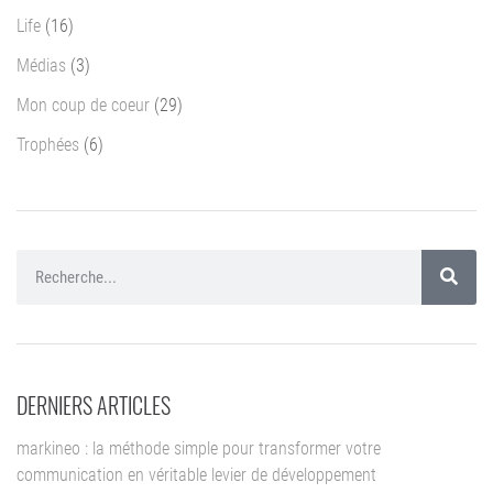
Life
(16)
Médias
(3)
Mon coup de coeur
(29)
Trophées
(6)
DERNIERS ARTICLES
markineo : la méthode simple pour transformer votre
communication en véritable levier de développement