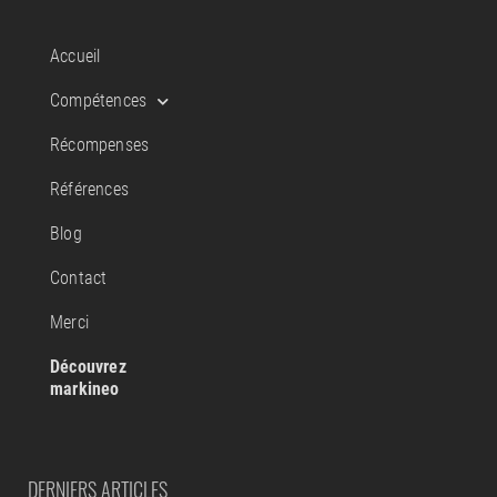
Accueil
Compétences
Récompenses
Références
Blog
Contact
Merci
Découvrez
markineo
DERNIERS ARTICLES