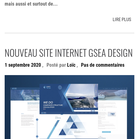
mais aussi et surtout de...
LIRE PLUS
NOUVEAU SITE INTERNET GSEA DESIGN
1 septembre 2020
,
Posté par
Loïc
,
Pas de commentaires