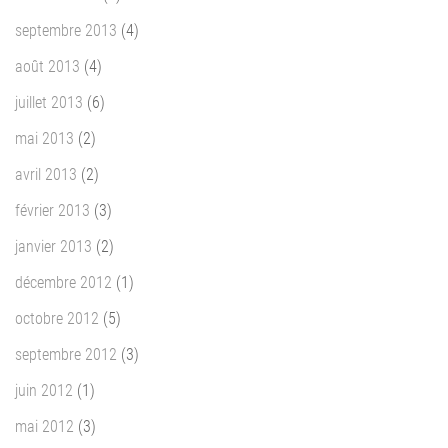
septembre 2013
(4)
août 2013
(4)
juillet 2013
(6)
mai 2013
(2)
avril 2013
(2)
février 2013
(3)
janvier 2013
(2)
décembre 2012
(1)
octobre 2012
(5)
septembre 2012
(3)
juin 2012
(1)
mai 2012
(3)