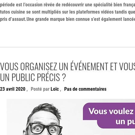
période est l’occasion rêvée de redécouvrir une spécialité bien françai
tutos cuisine se sont multipliés sur les plateformes vidéos tandis que
pris d’assaut.Une grande marque bien connue s’est également lancée
VOUS ORGANISEZ UN ÉVÉNEMENT ET VOUS
UN PUBLIC PRÉCIS ?
23 avril 2020
,
Posté par
Loïc
,
Pas de commentaires