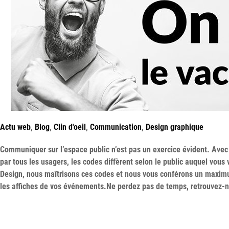
Actu web
,
Blog
,
Clin d'oeil
,
Communication
,
Design graphique
Communiquer sur l’espace public n’est pas un exercice évident. Ave
par tous les usagers, les codes diffèrent selon le public auquel vou
Design, nous maîtrisons ces codes et nous vous conférons un maximu
les affiches de vos événements.Ne perdez pas de temps, retrouvez-n