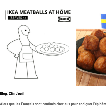
Blog
,
Clin d'oeil
Alors que les Français sont confinés chez eux pour endiguer l’épidém