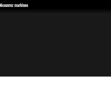
Découvrez markineo