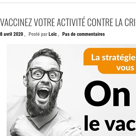
VACCINEZ VOTRE ACTIVITÉ CONTRE LA CRI
8 avril 2020
,
Posté par
Loïc
,
Pas de commentaires