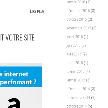
janvier 2016
(1)
décembre 2015
(3)
LIRE PLUS
octobre 2015
(2)
septembre 2015
(2)
T VOTRE SITE
juillet 2015
(1)
juin 2015
(2)
avril 2015
(2)
mars 2015
(1)
février 2015
(4)
janvier 2015
(3)
décembre 2014
(3)
novembre 2014
(2)
octobre 2014
(5)