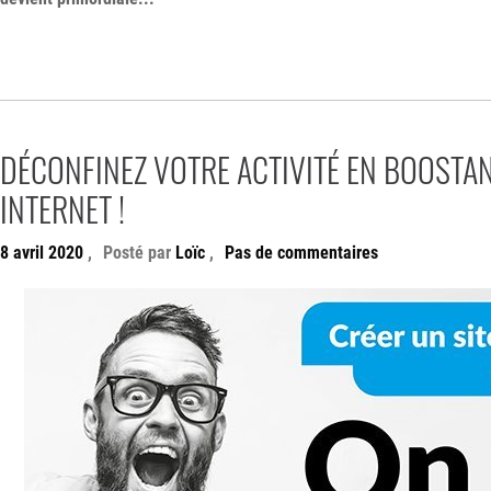
DÉCONFINEZ VOTRE ACTIVITÉ EN BOOSTAN
INTERNET !
8 avril 2020
,
Posté par
Loïc
,
Pas de commentaires