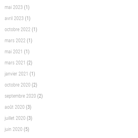
mai 2023
(1)
avril 2023
(1)
octobre 2022
(1)
mars 2022
(1)
mai 2021
(1)
mars 2021
(2)
janvier 2021
(1)
octobre 2020
(2)
septembre 2020
(2)
août 2020
(3)
juillet 2020
(3)
juin 2020
(5)