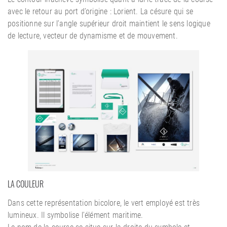
avec le retour au port d’origine : Lorient. La césure qui se
positionne sur l’angle supérieur droit maintient le sens logique
de lecture, vecteur de dynamisme et de mouvement.
LA COULEUR
Dans cette représentation bicolore, le vert employé est très
lumineux. Il symbolise l’élément maritime.