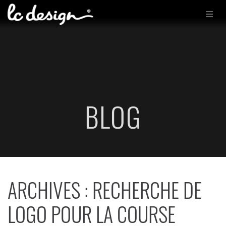
BLOG
ARCHIVES : RECHERCHE DE
LOGO POUR LA COURSE