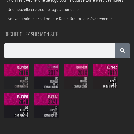
Archives : Recherche de logo pour la course Lorient les Bermudes.
Une nouvelle ère pour le logo automobile !
Nouveau site internet pour le Karré Bio traiteur évènementiel.
RECHERCHEZ SUR MON SITE