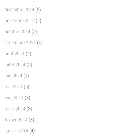
décembre 2014
(3)
novembre 2014
(2)
octobre 2014
(5)
septembre 2014
(4)
août 2014
(2)
juillet 2014
(4)
juin 2014
(4)
mai 2014
(5)
avril 2014
(3)
mars 2014
(3)
février 2014
(3)
janvier 2014
(4)