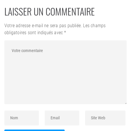
LAISSER UN COMMENTAIRE
Votre adresse e-mail ne sera pas publiée.
Les champs
obligatoires sont indiqués avec
*