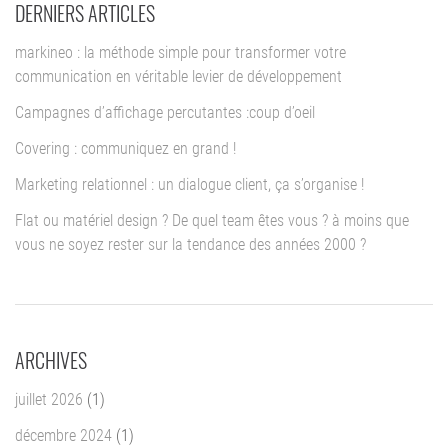
DERNIERS ARTICLES
markineo : la méthode simple pour transformer votre
communication en véritable levier de développement
Campagnes d’affichage percutantes :coup d’oeil
Covering : communiquez en grand !
Marketing relationnel : un dialogue client, ça s’organise !
Flat ou matériel design ? De quel team êtes vous ? à moins que
vous ne soyez rester sur la tendance des années 2000 ?
ARCHIVES
juillet 2026
(1)
décembre 2024
(1)