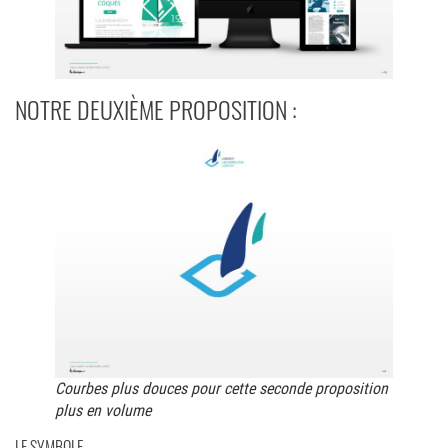
NOTRE DEUXIÈME PROPOSITION :
Courbes plus douces pour cette seconde proposition
plus en volume
LE SYMBOLE