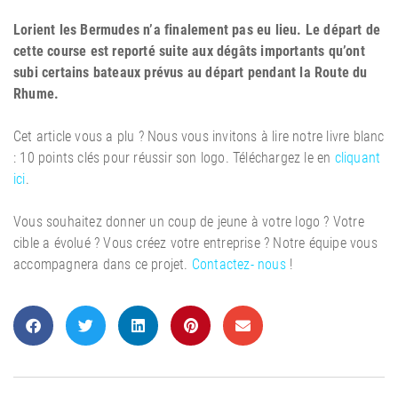
Lorient les Bermudes n’a finalement pas eu lieu. Le départ de
cette course est reporté suite aux dégâts importants qu’ont
subi certains bateaux prévus au départ pendant la Route du
Rhume.
Cet article vous a plu ? Nous vous invitons à lire notre livre blanc
: 10 points clés pour réussir son logo. Téléchargez le en
cliquant
ici
.
Vous souhaitez donner un coup de jeune à votre logo ? Votre
cible a évolué ? Vous créez votre entreprise ? Notre équipe vous
accompagnera dans ce projet.
Contactez- nous
!