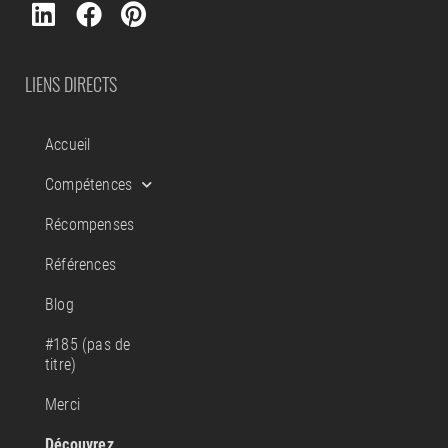
LIENS DIRECTS
Accueil
Compétences
Récompenses
Références
Blog
#185 (pas de
titre)
Merci
Découvrez