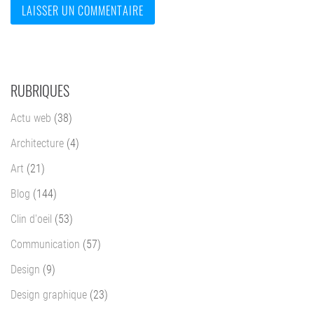
RUBRIQUES
Actu web
(38)
Architecture
(4)
Art
(21)
Blog
(144)
Clin d'oeil
(53)
Communication
(57)
Design
(9)
Design graphique
(23)