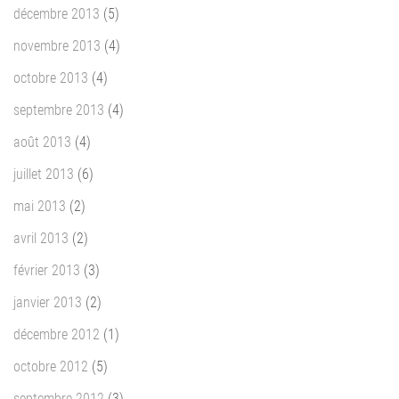
décembre 2013
(5)
novembre 2013
(4)
octobre 2013
(4)
septembre 2013
(4)
août 2013
(4)
juillet 2013
(6)
mai 2013
(2)
avril 2013
(2)
février 2013
(3)
janvier 2013
(2)
décembre 2012
(1)
octobre 2012
(5)
septembre 2012
(3)