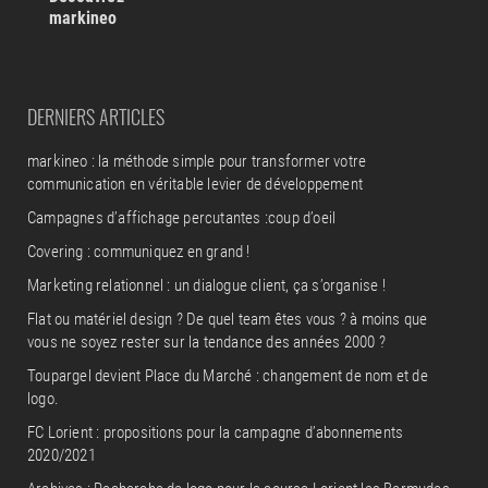
markineo
DERNIERS ARTICLES
markineo : la méthode simple pour transformer votre
communication en véritable levier de développement
Campagnes d’affichage percutantes :coup d’oeil
Covering : communiquez en grand !
Marketing relationnel : un dialogue client, ça s’organise !
Flat ou matériel design ? De quel team êtes vous ? à moins que
vous ne soyez rester sur la tendance des années 2000 ?
Toupargel devient Place du Marché : changement de nom et de
logo.
FC Lorient : propositions pour la campagne d’abonnements
2020/2021