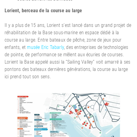
Lorient, berceau de la course au large
Il y a plus de 15 ans, Lorient s’est lancé dans un grand projet de
réhabilitation de la Base sous-marine en espace dédié à la
course au large. Entre bateaux de pêche, zone de jeux pour
enfants, et
musée Eric Tabarly
, des entreprises de technologies
de pointe, de performance se mêlent aux écuries de courses.
Lorient la Base appelé aussi la “Sailing Valley” voit amarré à ses
pontons des bateaux dernières générations, la course au large
ici prend tout son sens.