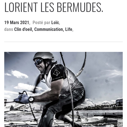
LORIENT LES BERMUDES.
19 Mars 2021
Loïc
Clin d'oeil
,
Communication
,
Life