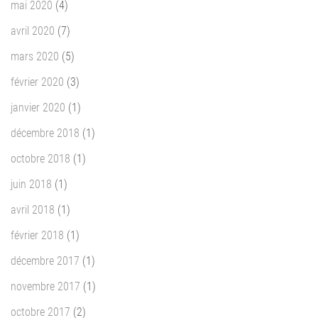
mai 2020
(4)
avril 2020
(7)
mars 2020
(5)
février 2020
(3)
janvier 2020
(1)
décembre 2018
(1)
octobre 2018
(1)
juin 2018
(1)
avril 2018
(1)
février 2018
(1)
décembre 2017
(1)
novembre 2017
(1)
octobre 2017
(2)