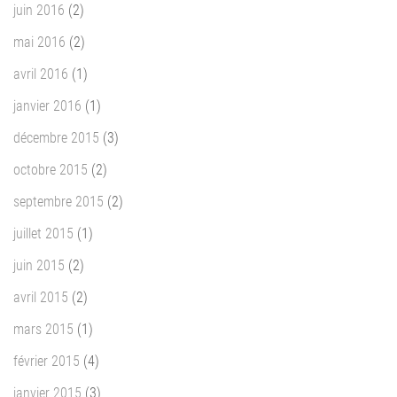
juin 2016
(2)
mai 2016
(2)
avril 2016
(1)
janvier 2016
(1)
décembre 2015
(3)
octobre 2015
(2)
septembre 2015
(2)
juillet 2015
(1)
juin 2015
(2)
avril 2015
(2)
mars 2015
(1)
février 2015
(4)
janvier 2015
(3)