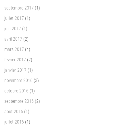
septembre 2017
(1)
juillet 2017
(1)
juin 2017
(1)
avril 2017
(2)
mars 2017
(4)
février 2017
(2)
janvier 2017
(1)
novembre 2016
(3)
octobre 2016
(1)
septembre 2016
(2)
août 2016
(1)
juillet 2016
(1)