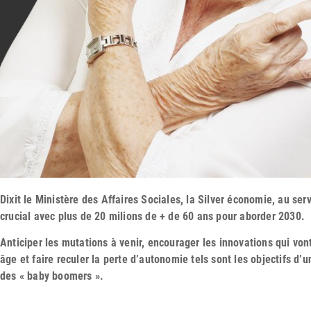
Dixit le Ministère des Affaires Sociales, la Silver économie, au ser
crucial avec plus de 20 milions de + de 60 ans pour aborder 2030.
Anticiper les mutations à venir, encourager les innovations qui v
âge et faire reculer la perte d’autonomie tels sont les objectifs d
des « baby boomers ».