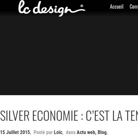
Accueil
Com
SILVER ECONOMIE : C’EST LA T
15 Juillet 2015
Loïc
Actu web
,
Blog