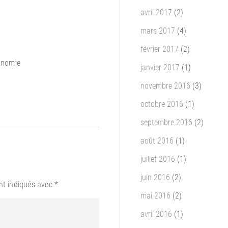
avril 2017
(2)
mars 2017
(4)
février 2017
(2)
onomie
janvier 2017
(1)
novembre 2016
(3)
octobre 2016
(1)
septembre 2016
(2)
août 2016
(1)
juillet 2016
(1)
juin 2016
(2)
nt indiqués avec
*
mai 2016
(2)
avril 2016
(1)