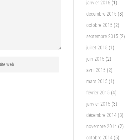
janvier 2016
(1)
décembre 2015
(3)
octobre 2015
(2)
septembre 2015
(2)
juillet 2015
(1)
juin 2015
(2)
avril 2015
(2)
mars 2015
(1)
février 2015
(4)
janvier 2015
(3)
décembre 2014
(3)
novembre 2014
(2)
octobre 2014
(5)