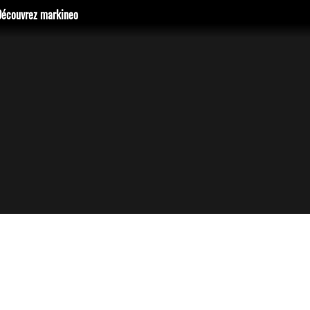
Découvrez markineo