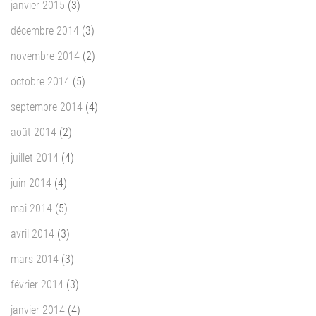
janvier 2015
(3)
décembre 2014
(3)
novembre 2014
(2)
octobre 2014
(5)
septembre 2014
(4)
août 2014
(2)
juillet 2014
(4)
juin 2014
(4)
mai 2014
(5)
avril 2014
(3)
mars 2014
(3)
février 2014
(3)
janvier 2014
(4)