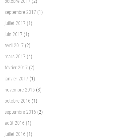
octobre 2017
(2)
septembre 2017
(1)
juillet 2017
(1)
juin 2017
(1)
avril 2017
(2)
mars 2017
(4)
février 2017
(2)
janvier 2017
(1)
novembre 2016
(3)
octobre 2016
(1)
septembre 2016
(2)
août 2016
(1)
juillet 2016
(1)