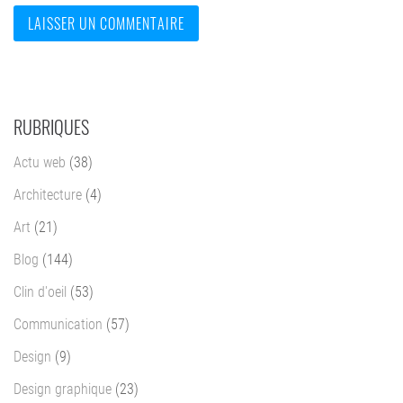
RUBRIQUES
Actu web
(38)
Architecture
(4)
Art
(21)
Blog
(144)
Clin d'oeil
(53)
Communication
(57)
Design
(9)
Design graphique
(23)