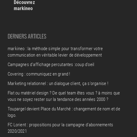
Découvrez
markineo
DERNIERS ARTICLES
markineo : la méthode simple pour transformer votre
communication en véritable levier de développement
Campagnes d’affichage percutantes :coup d’oeil
Covering : communiquez en grand !
Marketing relationnel : un dialogue client, ça s’organise !
Flat ou matériel design ? De quel team êtes vous ? à moins que
vous ne soyez rester sur la tendance des années 2000 ?
Toupargel devient Place du Marché : changement de nom et de
logo.
FC Lorient : propositions pour la campagne d’abonnements
2020/2021