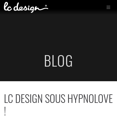
BLOG
LC DESIGN SOUS HYPNOLOVE
!