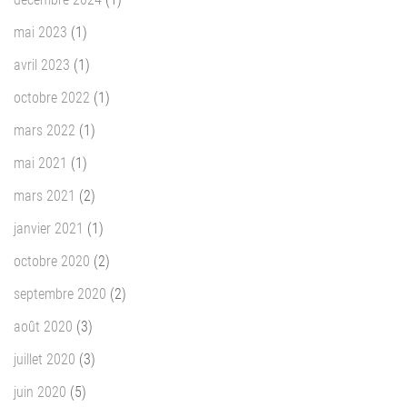
mai 2023
(1)
avril 2023
(1)
octobre 2022
(1)
mars 2022
(1)
mai 2021
(1)
mars 2021
(2)
janvier 2021
(1)
octobre 2020
(2)
septembre 2020
(2)
août 2020
(3)
juillet 2020
(3)
juin 2020
(5)