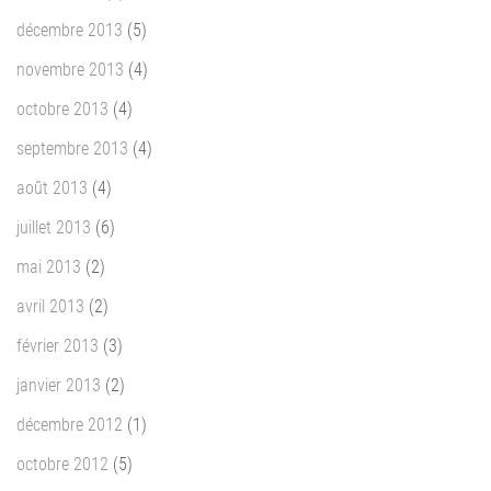
décembre 2013
(5)
novembre 2013
(4)
octobre 2013
(4)
septembre 2013
(4)
août 2013
(4)
juillet 2013
(6)
mai 2013
(2)
avril 2013
(2)
février 2013
(3)
janvier 2013
(2)
décembre 2012
(1)
octobre 2012
(5)