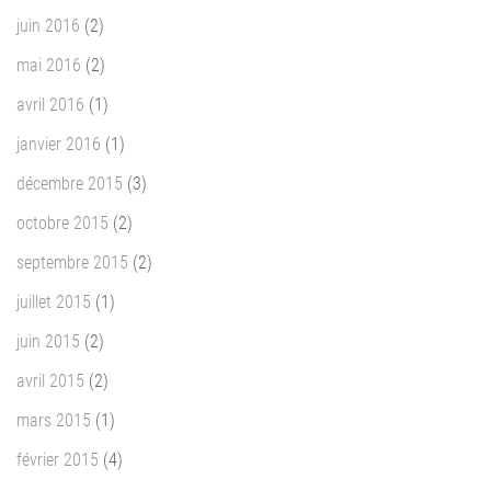
juin 2016
(2)
mai 2016
(2)
avril 2016
(1)
janvier 2016
(1)
décembre 2015
(3)
octobre 2015
(2)
septembre 2015
(2)
juillet 2015
(1)
juin 2015
(2)
avril 2015
(2)
mars 2015
(1)
février 2015
(4)