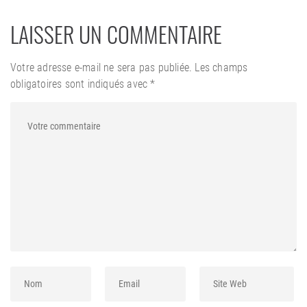
LAISSER UN COMMENTAIRE
Votre adresse e-mail ne sera pas publiée.
Les champs
obligatoires sont indiqués avec
*