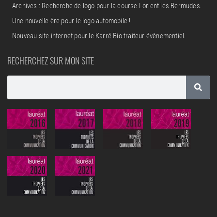
Archives : Recherche de logo pour la course Lorient les Bermudes.
Une nouvelle ère pour le logo automobile !
Nouveau site internet pour le Karré Bio traiteur évènementiel.
RECHERCHEZ SUR MON SITE