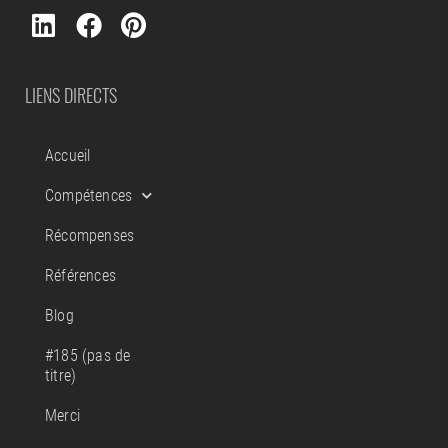
LIENS DIRECTS
Accueil
Compétences
Récompenses
Références
Blog
#185 (pas de
titre)
Merci