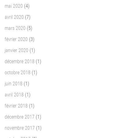
mai 2020
(4)
avril 2020
(7)
mars 2020
(5)
février 2020
(3)
janvier 2020
(1)
décembre 2018
(1)
octobre 2018
(1)
juin 2018
(1)
avril 2018
(1)
février 2018
(1)
décembre 2017
(1)
novembre 2017
(1)