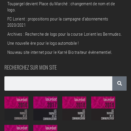
Toupargel devient Place du Marché : changement de nom et de
logo.
FC Lorient : propositions pour la campagne d’abonnements
2020/2021
Archives : Recherche de logo pour la course Lorient les Bermudes.
Une nouvelle ère pour le logo automobile !
Nouveau site internet pour le Karré Bio traiteur évènementiel.
RECHERCHEZ SUR MON SITE