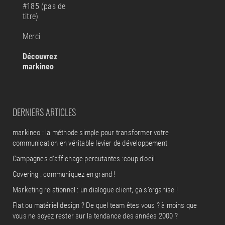
#185 (pas de
titre)
Merci
Découvrez
markineo
DERNIERS ARTICLES
markineo : la méthode simple pour transformer votre
communication en véritable levier de développement
Campagnes d’affichage percutantes :coup d’oeil
Covering : communiquez en grand !
Marketing relationnel : un dialogue client, ça s’organise !
Flat ou matériel design ? De quel team êtes vous ? à moins que
vous ne soyez rester sur la tendance des années 2000 ?