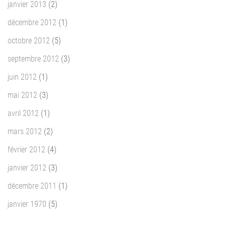
janvier 2013
(2)
décembre 2012
(1)
octobre 2012
(5)
septembre 2012
(3)
juin 2012
(1)
mai 2012
(3)
avril 2012
(1)
mars 2012
(2)
février 2012
(4)
janvier 2012
(3)
décembre 2011
(1)
janvier 1970
(5)