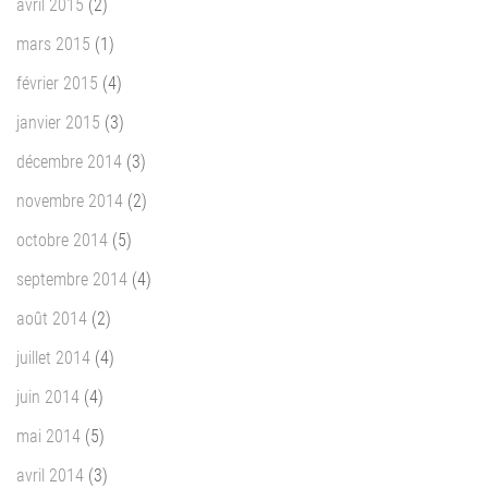
avril 2015
(2)
mars 2015
(1)
février 2015
(4)
janvier 2015
(3)
décembre 2014
(3)
novembre 2014
(2)
octobre 2014
(5)
septembre 2014
(4)
août 2014
(2)
juillet 2014
(4)
juin 2014
(4)
mai 2014
(5)
avril 2014
(3)