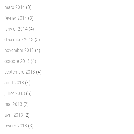
mars 2014
(3)
février 2014
(3)
janvier 2014
(4)
décembre 2013
(5)
novembre 2013
(4)
octobre 2013
(4)
septembre 2013
(4)
août 2013
(4)
juillet 2013
(6)
mai 2013
(2)
avril 2013
(2)
février 2013
(3)