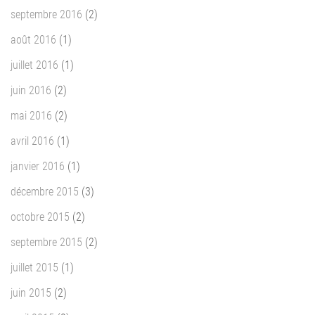
septembre 2016
(2)
août 2016
(1)
juillet 2016
(1)
juin 2016
(2)
mai 2016
(2)
avril 2016
(1)
janvier 2016
(1)
décembre 2015
(3)
octobre 2015
(2)
septembre 2015
(2)
juillet 2015
(1)
juin 2015
(2)