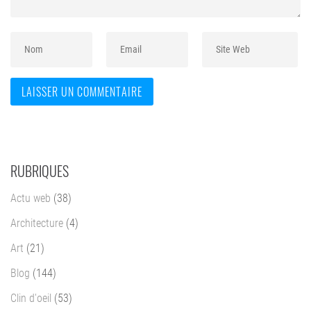
RUBRIQUES
Actu web
(38)
Architecture
(4)
Art
(21)
Blog
(144)
Clin d'oeil
(53)