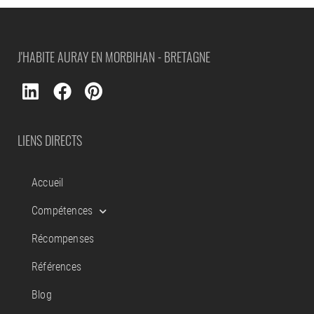
J'HABITE AURAY EN MORBIHAN - BRETAGNE
LIENS DIRECTS
Accueil
Compétences
Récompenses
Références
Blog