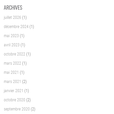
ARCHIVES
juillet 2026
(1)
décembre 2024
(1)
mai 2023
(1)
avril 2023
(1)
octobre 2022
(1)
mars 2022
(1)
mai 2021
(1)
mars 2021
(2)
janvier 2021
(1)
octobre 2020
(2)
septembre 2020
(2)