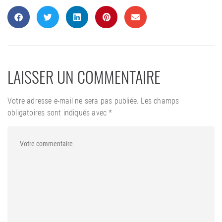
LAISSER UN COMMENTAIRE
Votre adresse e-mail ne sera pas publiée.
Les champs
obligatoires sont indiqués avec
*