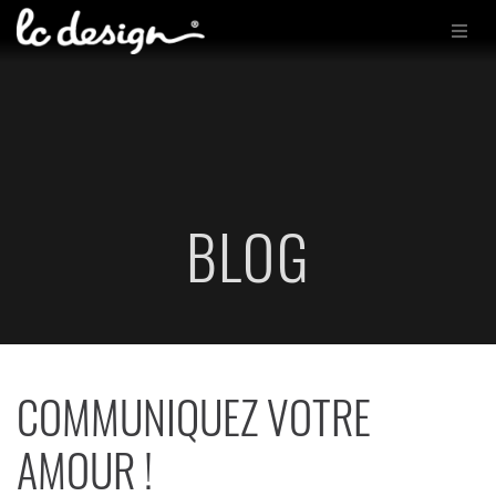
BLOG
COMMUNIQUEZ VOTRE
AMOUR !