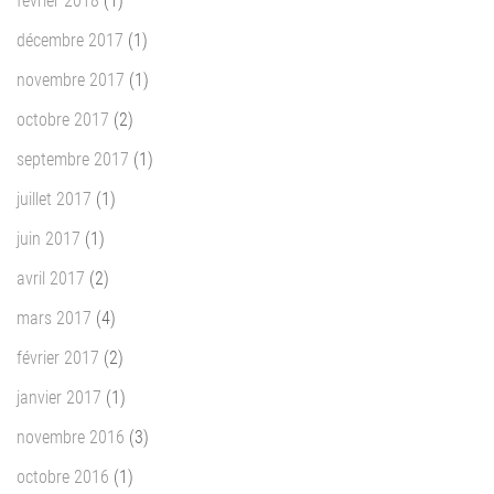
février 2018
(1)
décembre 2017
(1)
novembre 2017
(1)
octobre 2017
(2)
septembre 2017
(1)
juillet 2017
(1)
juin 2017
(1)
avril 2017
(2)
mars 2017
(4)
février 2017
(2)
janvier 2017
(1)
novembre 2016
(3)
octobre 2016
(1)