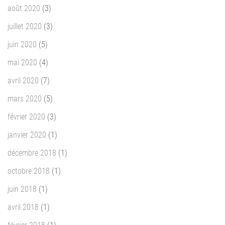
août 2020
(3)
juillet 2020
(3)
juin 2020
(5)
mai 2020
(4)
avril 2020
(7)
mars 2020
(5)
février 2020
(3)
janvier 2020
(1)
décembre 2018
(1)
octobre 2018
(1)
juin 2018
(1)
avril 2018
(1)