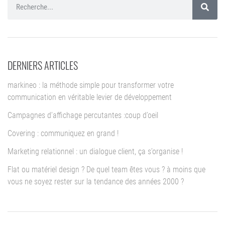
DERNIERS ARTICLES
markineo : la méthode simple pour transformer votre
communication en véritable levier de développement
Campagnes d’affichage percutantes :coup d’oeil
Covering : communiquez en grand !
Marketing relationnel : un dialogue client, ça s’organise !
Flat ou matériel design ? De quel team êtes vous ? à moins que
vous ne soyez rester sur la tendance des années 2000 ?