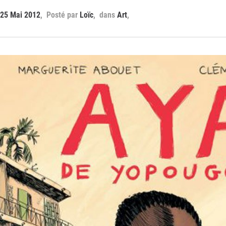
25 Mai 2012
Loïc
Art