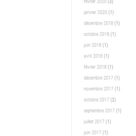
février 2020
(3)
janvier 2020
(1)
décembre 2018
(1)
octobre 2018
(1)
juin 2018
(1)
avril 2018
(1)
février 2018
(1)
décembre 2017
(1)
novembre 2017
(1)
octobre 2017
(2)
septembre 2017
(1)
juillet 2017
(1)
juin 2017
(1)