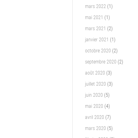
mars 2022
(1)
mai 2021
(1)
mars 2021
(2)
janvier 2021
(1)
octobre 2020
(2)
septembre 2020
(2)
août 2020
(3)
juillet 2020
(3)
juin 2020
(5)
mai 2020
(4)
avril 2020
(7)
mars 2020
(5)