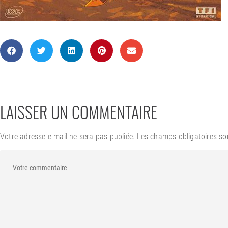
LAISSER UN COMMENTAIRE
Votre adresse e-mail ne sera pas publiée.
Les champs obligatoires so