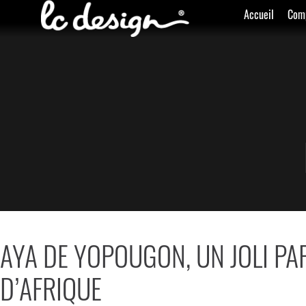
Accueil
Com
AYA DE YOPOUGON, UN JOLI P
D’AFRIQUE