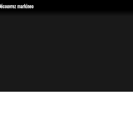
Découvrez markineo