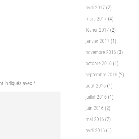
avril 2017
(2)
mars 2017
(4)
février 2017
(2)
janvier 2017
(1)
novembre 2016
(3)
octobre 2016
(1)
septembre 2016
(2)
nt indiqués avec
*
août 2016
(1)
juillet 2016
(1)
juin 2016
(2)
mai 2016
(2)
avril 2016
(1)