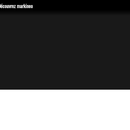
Découvrez markineo