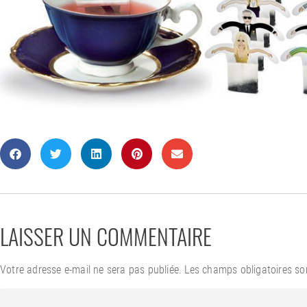
LAISSER UN COMMENTAIRE
Votre adresse e-mail ne sera pas publiée.
Les champs obligatoires so