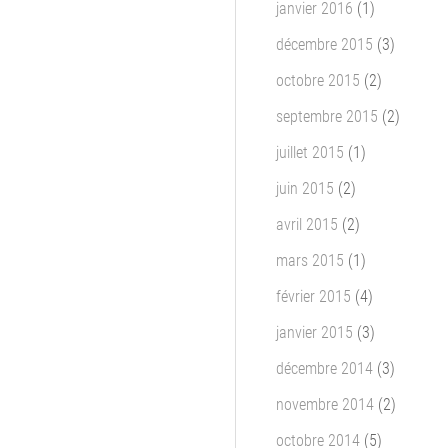
janvier 2016
(1)
décembre 2015
(3)
octobre 2015
(2)
septembre 2015
(2)
juillet 2015
(1)
juin 2015
(2)
avril 2015
(2)
mars 2015
(1)
février 2015
(4)
janvier 2015
(3)
décembre 2014
(3)
novembre 2014
(2)
octobre 2014
(5)