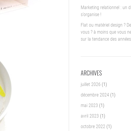
Marketing relationnel : un d
s’organise !
Flat ou matériel design ? D
vous ? à moins que vous ne
sur la tendance des années
ARCHIVES
juillet 2026
(1)
décembre 2024
(1)
mai 2023
(1)
avril 2023
(1)
octobre 2022
(1)