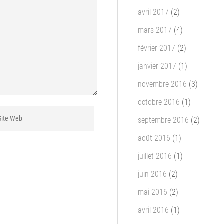
avril 2017
(2)
mars 2017
(4)
février 2017
(2)
janvier 2017
(1)
novembre 2016
(3)
octobre 2016
(1)
septembre 2016
(2)
août 2016
(1)
juillet 2016
(1)
juin 2016
(2)
mai 2016
(2)
avril 2016
(1)