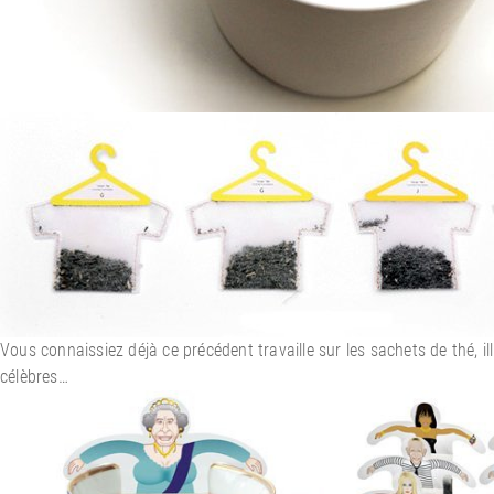
Vous connaissiez déjà ce précédent travaille sur les sachets de thé, 
célèbres…