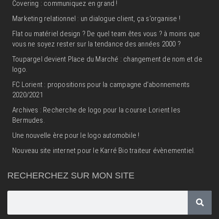
Covering : communiquez en grand !
Marketing relationnel : un dialogue client, ça s’organise !
Flat ou matériel design ? De quel team êtes vous ? à moins que
vous ne soyez rester sur la tendance des années 2000 ?
Toupargel devient Place du Marché : changement de nom et de
logo.
FC Lorient : propositions pour la campagne d’abonnements
2020/2021
Archives : Recherche de logo pour la course Lorient les
Bermudes.
Une nouvelle ère pour le logo automobile !
Nouveau site internet pour le Karré Bio traiteur évènementiel.
RECHERCHEZ SUR MON SITE