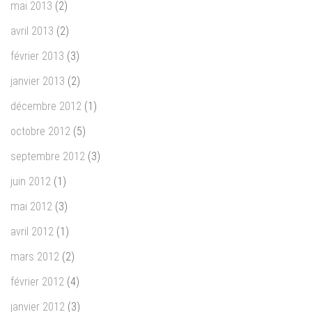
mai 2013
(2)
avril 2013
(2)
février 2013
(3)
janvier 2013
(2)
décembre 2012
(1)
octobre 2012
(5)
septembre 2012
(3)
juin 2012
(1)
mai 2012
(3)
avril 2012
(1)
mars 2012
(2)
février 2012
(4)
janvier 2012
(3)