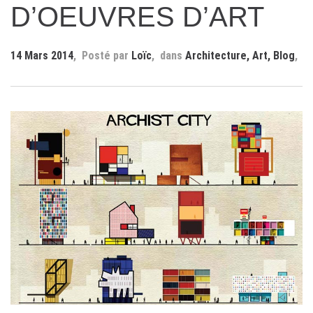
D’OEUVRES D’ART
14 Mars 2014
Loïc
Architecture
,
Art
,
Blog