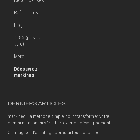
Récompenses
Références
Blog
#185 (pas de
titre)
Merci
Découvrez
markineo
DERNIERS ARTICLES
markineo : la méthode simple pour transformer votre
communication en véritable levier de développement
Campagnes d’affichage percutantes :coup d’oeil