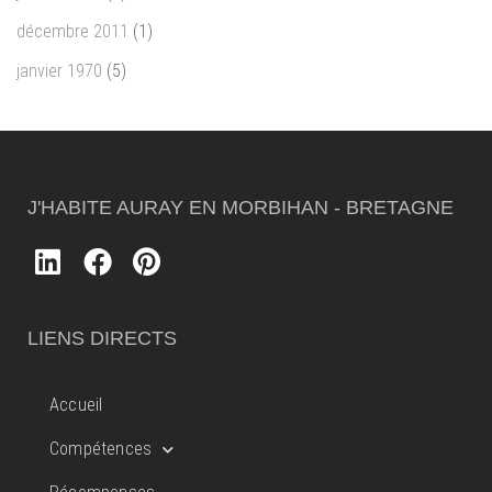
décembre 2011
(1)
janvier 1970
(5)
J'HABITE AURAY EN MORBIHAN - BRETAGNE
LIENS DIRECTS
Accueil
Compétences