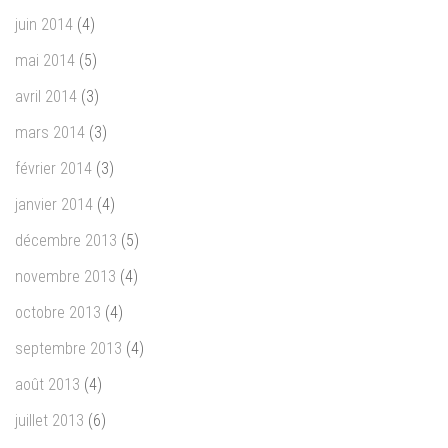
juin 2014
(4)
mai 2014
(5)
avril 2014
(3)
mars 2014
(3)
février 2014
(3)
janvier 2014
(4)
décembre 2013
(5)
novembre 2013
(4)
octobre 2013
(4)
septembre 2013
(4)
août 2013
(4)
juillet 2013
(6)