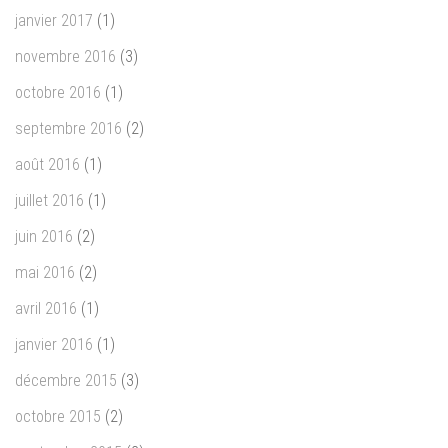
janvier 2017
(1)
novembre 2016
(3)
octobre 2016
(1)
septembre 2016
(2)
août 2016
(1)
juillet 2016
(1)
juin 2016
(2)
mai 2016
(2)
avril 2016
(1)
janvier 2016
(1)
décembre 2015
(3)
octobre 2015
(2)