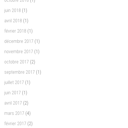
octobre 2018
(1)
juin 2018
(1)
avril 2018
(1)
février 2018
(1)
décembre 2017
(1)
novembre 2017
(1)
octobre 2017
(2)
septembre 2017
(1)
juillet 2017
(1)
juin 2017
(1)
avril 2017
(2)
mars 2017
(4)
février 2017
(2)