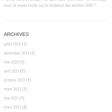
vous ne soyez rester sur la tendance des années 2000 ?
ARCHIVES
juillet 2026
(1)
décembre 2024
(1)
mai 2023
(1)
avril 2023
(1)
octobre 2022
(1)
mars 2022
(1)
mai 2021
(1)
mars 2021
(2)