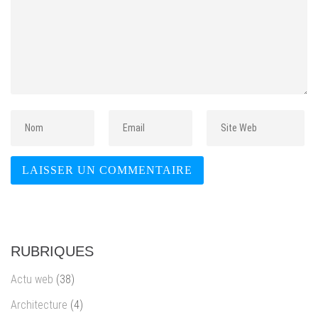
RUBRIQUES
Actu web
(38)
Architecture
(4)