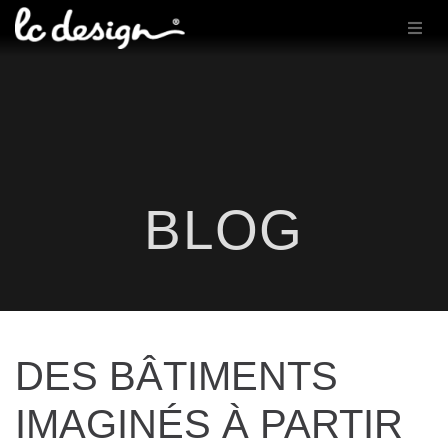
BLOG
DES BÂTIMENTS
IMAGINÉS À PARTIR