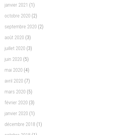
janvier 2021
(1)
octobre 2020
(2)
septembre 2020
(2)
août 2020
(3)
juillet 2020
(3)
juin 2020
(5)
mai 2020
(4)
avril 2020
(7)
mars 2020
(5)
février 2020
(3)
janvier 2020
(1)
décembre 2018
(1)