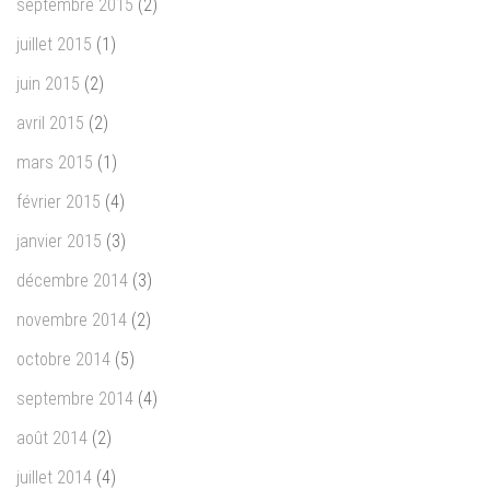
septembre 2015
(2)
juillet 2015
(1)
juin 2015
(2)
avril 2015
(2)
mars 2015
(1)
février 2015
(4)
janvier 2015
(3)
décembre 2014
(3)
novembre 2014
(2)
octobre 2014
(5)
septembre 2014
(4)
août 2014
(2)
juillet 2014
(4)