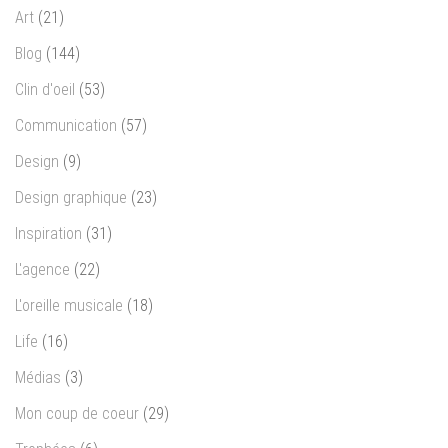
Art
(21)
Blog
(144)
Clin d'oeil
(53)
Communication
(57)
Design
(9)
Design graphique
(23)
Inspiration
(31)
L'agence
(22)
L'oreille musicale
(18)
Life
(16)
Médias
(3)
Mon coup de coeur
(29)