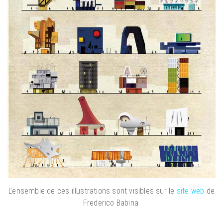
L’ensemble de ces illustrations sont visibles sur le
site web
de
Frederico Babina.