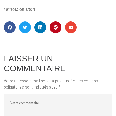
Partagez cet article !
LAISSER UN
COMMENTAIRE
Votre adresse e-mail ne sera pas publiée.
Les champs
obligatoires sont indiqués avec
*