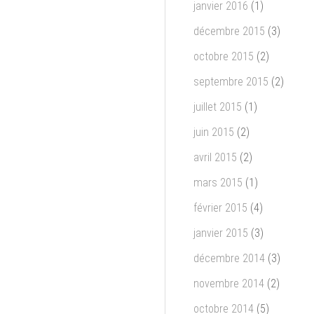
janvier 2016
(1)
décembre 2015
(3)
octobre 2015
(2)
septembre 2015
(2)
juillet 2015
(1)
juin 2015
(2)
avril 2015
(2)
mars 2015
(1)
février 2015
(4)
janvier 2015
(3)
décembre 2014
(3)
novembre 2014
(2)
octobre 2014
(5)