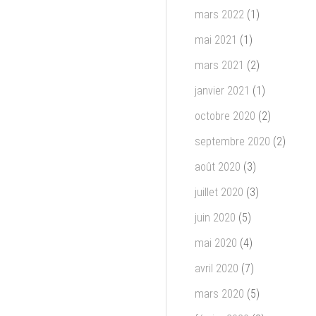
mars 2022
(1)
mai 2021
(1)
mars 2021
(2)
janvier 2021
(1)
octobre 2020
(2)
septembre 2020
(2)
août 2020
(3)
juillet 2020
(3)
juin 2020
(5)
mai 2020
(4)
avril 2020
(7)
mars 2020
(5)