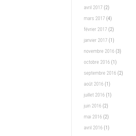
avril 2017
(2)
mars 2017
(4)
février 2017
(2)
janvier 2017
(1)
novembre 2016
(3)
octobre 2016
(1)
septembre 2016
(2)
août 2016
(1)
juillet 2016
(1)
juin 2016
(2)
mai 2016
(2)
avril 2016
(1)