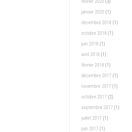
février 2020
(3)
janvier 2020
(1)
décembre 2018
(1)
octobre 2018
(1)
juin 2018
(1)
avril 2018
(1)
février 2018
(1)
décembre 2017
(1)
novembre 2017
(1)
octobre 2017
(2)
septembre 2017
(1)
juillet 2017
(1)
juin 2017
(1)