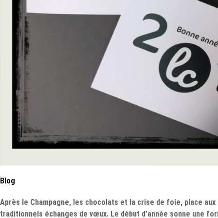
Blog
Après le Champagne, les chocolats et la crise de foie, place aux
traditionnels échanges de vœux. Le début d’année sonne une fo