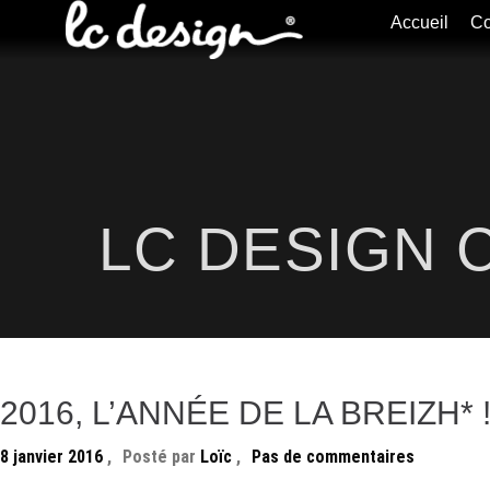
Accueil
Co
LC DESIGN 
2016, L’ANNÉE DE LA BREIZH* 
8 janvier 2016
,
Posté par
Loïc
,
Pas de commentaires