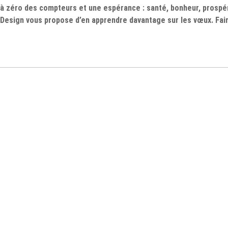
à zéro des compteurs et une espérance : santé, bonheur, prospé
Design vous propose d’en apprendre davantage sur les vœux. Fair