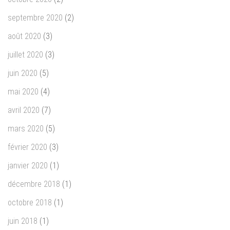
septembre 2020
(2)
août 2020
(3)
juillet 2020
(3)
juin 2020
(5)
mai 2020
(4)
avril 2020
(7)
mars 2020
(5)
février 2020
(3)
janvier 2020
(1)
décembre 2018
(1)
octobre 2018
(1)
juin 2018
(1)