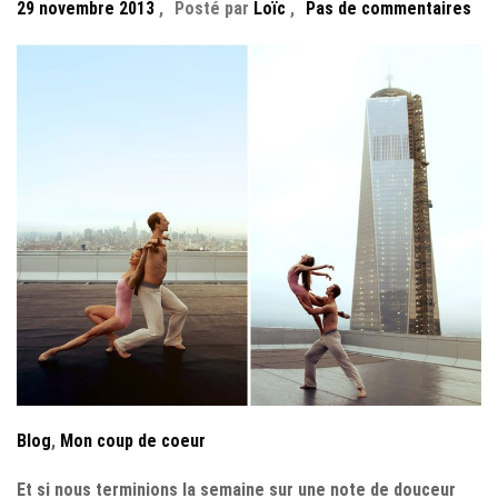
29 novembre 2013
,
Posté par
Loïc
,
Pas de commentaires
Blog
,
Mon coup de coeur
Et si nous terminions la semaine sur une note de douceur