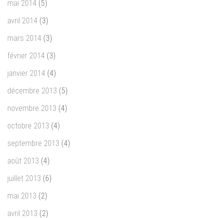
mai 2014
(5)
avril 2014
(3)
mars 2014
(3)
février 2014
(3)
janvier 2014
(4)
décembre 2013
(5)
novembre 2013
(4)
octobre 2013
(4)
septembre 2013
(4)
août 2013
(4)
juillet 2013
(6)
mai 2013
(2)
avril 2013
(2)