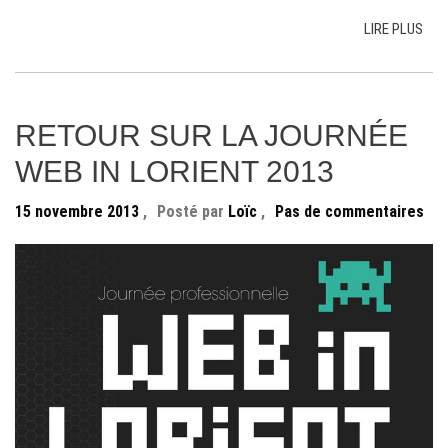
LIRE PLUS
RETOUR SUR LA JOURNÉE
WEB IN LORIENT 2013
15 novembre 2013
,
Posté par
Loïc
,
Pas de commentaires