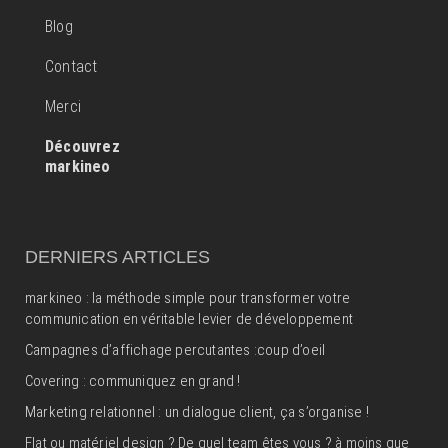
Blog
Contact
Merci
Découvrez
markineo
DERNIERS ARTICLES
markineo : la méthode simple pour transformer votre
communication en véritable levier de développement
Campagnes d’affichage percutantes :coup d’oeil
Covering : communiquez en grand !
Marketing relationnel : un dialogue client, ça s’organise !
Flat ou matériel design ? De quel team êtes vous ? à moins que