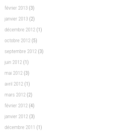
février 2013
(3)
janvier 2013
(2)
décembre 2012
(1)
octobre 2012
(5)
septembre 2012
(3)
juin 2012
(1)
mai 2012
(3)
avril 2012
(1)
mars 2012
(2)
février 2012
(4)
janvier 2012
(3)
décembre 2011
(1)