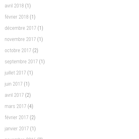
avril 2018
(1)
février 2018
(1)
décembre 2017
(1)
novembre 2017
(1)
octobre 2017
(2)
septembre 2017
(1)
juillet 2017
(1)
juin 2017
(1)
avril 2017
(2)
mars 2017
(4)
février 2017
(2)
janvier 2017
(1)