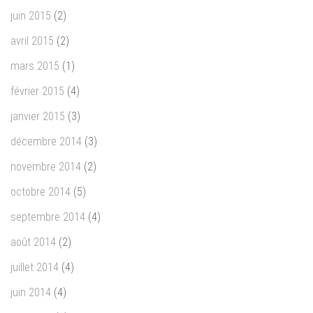
juin 2015
(2)
avril 2015
(2)
mars 2015
(1)
février 2015
(4)
janvier 2015
(3)
décembre 2014
(3)
novembre 2014
(2)
octobre 2014
(5)
septembre 2014
(4)
août 2014
(2)
juillet 2014
(4)
juin 2014
(4)