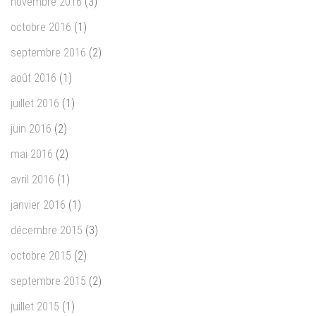
novembre 2016
(3)
octobre 2016
(1)
septembre 2016
(2)
août 2016
(1)
juillet 2016
(1)
juin 2016
(2)
mai 2016
(2)
avril 2016
(1)
janvier 2016
(1)
décembre 2015
(3)
octobre 2015
(2)
septembre 2015
(2)
juillet 2015
(1)