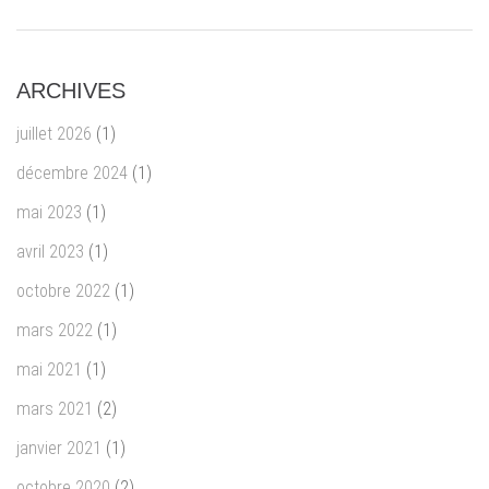
ARCHIVES
juillet 2026
(1)
décembre 2024
(1)
mai 2023
(1)
avril 2023
(1)
octobre 2022
(1)
mars 2022
(1)
mai 2021
(1)
mars 2021
(2)
janvier 2021
(1)
octobre 2020
(2)