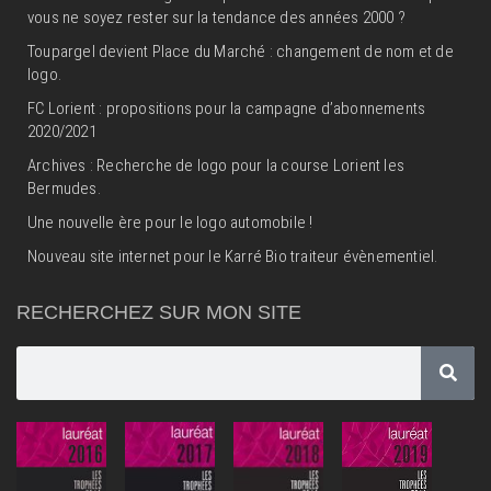
vous ne soyez rester sur la tendance des années 2000 ?
Toupargel devient Place du Marché : changement de nom et de
logo.
FC Lorient : propositions pour la campagne d’abonnements
2020/2021
Archives : Recherche de logo pour la course Lorient les
Bermudes.
Une nouvelle ère pour le logo automobile !
Nouveau site internet pour le Karré Bio traiteur évènementiel.
RECHERCHEZ SUR MON SITE