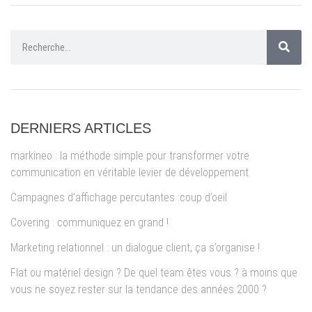
DERNIERS ARTICLES
markineo : la méthode simple pour transformer votre
communication en véritable levier de développement
Campagnes d’affichage percutantes :coup d’oeil
Covering : communiquez en grand !
Marketing relationnel : un dialogue client, ça s’organise !
Flat ou matériel design ? De quel team êtes vous ? à moins que
vous ne soyez rester sur la tendance des années 2000 ?