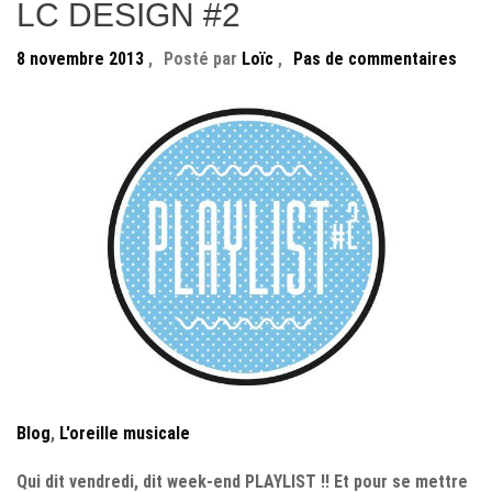
LC DESIGN #2
8 novembre 2013
,
Posté par
Loïc
,
Pas de commentaires
Blog
,
L'oreille musicale
Qui dit vendredi, dit week-end PLAYLIST !! Et pour se mettre