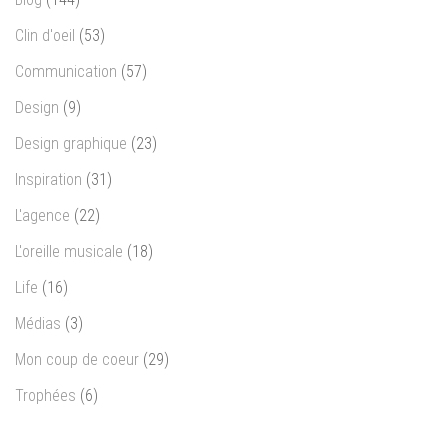
Clin d'oeil
(53)
Communication
(57)
Design
(9)
Design graphique
(23)
Inspiration
(31)
L'agence
(22)
L'oreille musicale
(18)
Life
(16)
Médias
(3)
Mon coup de coeur
(29)
Trophées
(6)