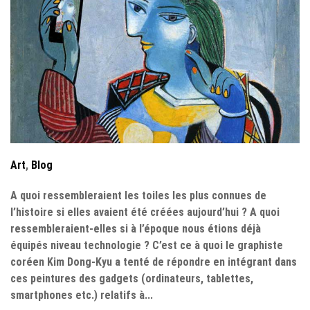
Art
,
Blog
A quoi ressembleraient les toiles les plus connues de
l’histoire si elles avaient été créées aujourd’hui ? A quoi
ressembleraient-elles si à l’époque nous étions déjà
équipés niveau technologie ? C’est ce à quoi le graphiste
coréen Kim Dong-Kyu a tenté de répondre en intégrant dans
ces peintures des gadgets (ordinateurs, tablettes,
smartphones etc.) relatifs à...