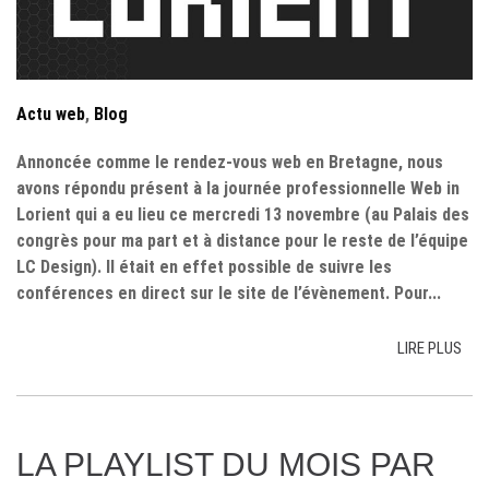
Actu web
,
Blog
Annoncée comme le rendez-vous web en Bretagne, nous
avons répondu présent à la journée professionnelle Web in
Lorient qui a eu lieu ce mercredi 13 novembre (au Palais des
congrès pour ma part et à distance pour le reste de l’équipe
LC Design). Il était en effet possible de suivre les
conférences en direct sur le site de l’évènement. Pour...
LIRE PLUS
LA PLAYLIST DU MOIS PAR