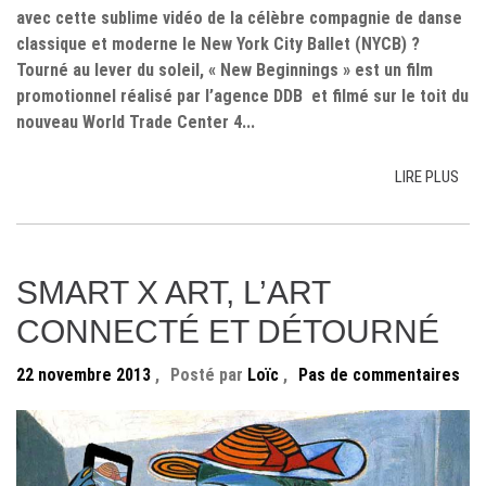
avec cette sublime vidéo de la célèbre compagnie de danse
classique et moderne le New York City Ballet (NYCB) ?
Tourné au lever du soleil, « New Beginnings » est un film
promotionnel réalisé par l’agence DDB et filmé sur le toit du
nouveau World Trade Center 4...
LIRE PLUS
SMART X ART, L’ART
CONNECTÉ ET DÉTOURNÉ
22 novembre 2013
,
Posté par
Loïc
,
Pas de commentaires