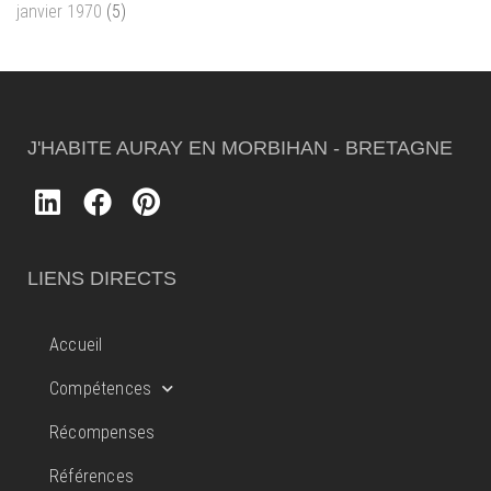
janvier 1970
(5)
J'HABITE AURAY EN MORBIHAN - BRETAGNE
LIENS DIRECTS
Accueil
Compétences
Récompenses
Références