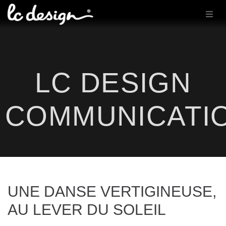
LC DESIGN
COMMUNICATI
UNE DANSE VERTIGINEUSE,
AU LEVER DU SOLEIL