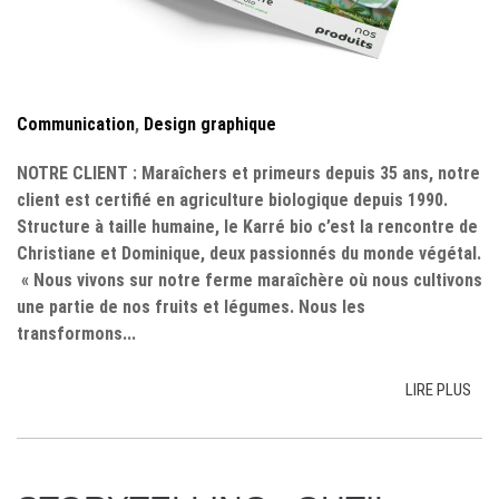
Communication
,
Design graphique
NOTRE CLIENT : Maraîchers et primeurs depuis 35 ans, notre
client est certifié en agriculture biologique depuis 1990.
Structure à taille humaine, le Karré bio c’est la rencontre de
Christiane et Dominique, deux passionnés du monde végétal.​
« Nous vivons sur notre ferme maraîchère où nous cultivons
une partie de nos fruits et légumes. Nous les
transformons...
LIRE PLUS