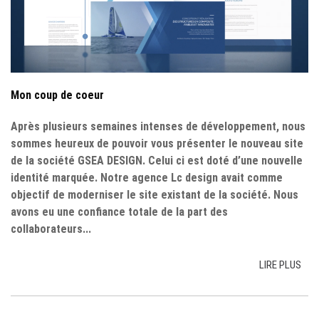
Mon coup de coeur
Après plusieurs semaines intenses de développement, nous
sommes heureux de pouvoir vous présenter le nouveau site
de la société GSEA DESIGN. Celui ci est doté d’une nouvelle
identité marquée. Notre agence Lc design avait comme
objectif de moderniser le site existant de la société. Nous
avons eu une confiance totale de la part des
collaborateurs...
LIRE PLUS