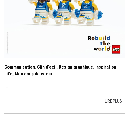
Communication
,
Clin d'oeil
,
Design graphique
,
Inspiration
,
Life
,
Mon coup de coeur
...
LIRE PLUS