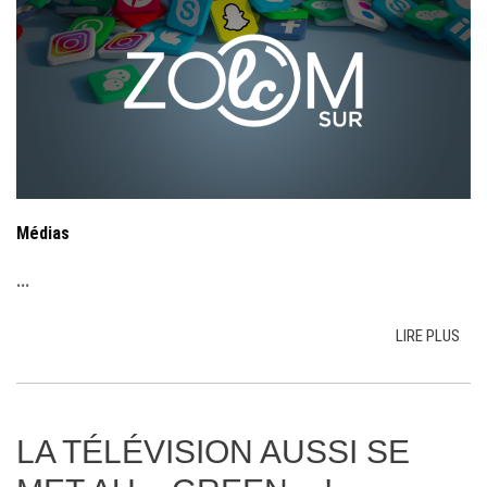
Médias
...
LIRE PLUS
LA TÉLÉVISION AUSSI SE