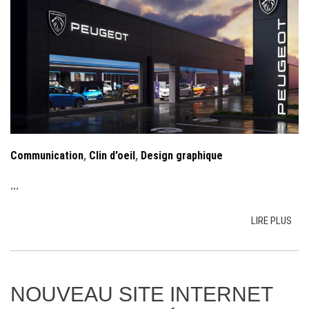
Communication
,
Clin d'oeil
,
Design graphique
...
LIRE PLUS
NOUVEAU SITE INTERNET