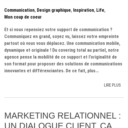
Communication
,
Design graphique
,
Inspiration
,
Life
,
Mon coup de coeur
Et si vous repensiez votre support de communication ?
Communiquez en grand, soyez vu, laissez votre empreinte
partout où vous vous déplacez. Une communication mobile,
dynamique et originale ! Du covering total au partiel, notre
agence pense la mobilité de ce support et l’originalité de
son format pour proposer des solutions de communications
innovantes et différenciantes. De ce fait, plus...
LIRE PLUS
MARKETING RELATIONNEL :
UN DIALOGUE CLIENT, ÇA