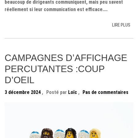
beaucoup de dirigeants communiquent, mais peu savent
réellement si leur communication est efficace....
LIRE PLUS
CAMPAGNES D’AFFICHAGE
PERCUTANTES :COUP
D’OEIL
3 décembre 2024
,
Posté par
Loïc
,
Pas de commentaires