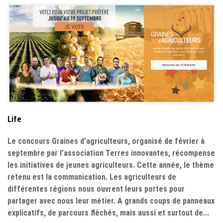
Life
Le concours Graines d’agriculteurs, organisé de février à
septembre par l’association Terres innovantes, récompense
les initiatives de jeunes agriculteurs. Cette année, le thème
retenu est la communication. Les agriculteurs de
différentes régions nous ouvrent leurs portes pour
partager avec nous leur métier. A grands coups de panneaux
explicatifs, de parcours fléchés, mais aussi et surtout de...