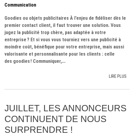
Communication
Goodies ou objets publicitaires À l’enjeu de fidéliser dès le
premier contact client, il faut trouver une solution. Vous
jugez la publicité trop chère, pas adaptée à votre
entreprise ? Et si vous vous tourniez vers une publicité à
moindre coût, bénéfique pour votre entreprise, mais aussi
valorisante et personnalisante pour les clients : celle
des goodies ! Communiquer,...
LIRE PLUS
JUILLET, LES ANNONCEURS
CONTINUENT DE NOUS
SURPRENDRE !