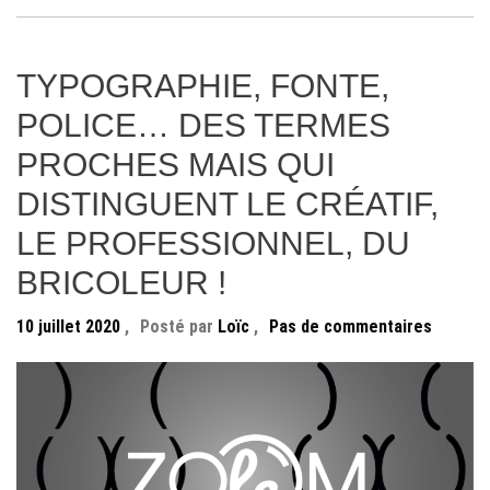
TYPOGRAPHIE, FONTE,
POLICE… DES TERMES
PROCHES MAIS QUI
DISTINGUENT LE CRÉATIF,
LE PROFESSIONNEL, DU
BRICOLEUR !
10 juillet 2020
,
Posté par
Loïc
,
Pas de commentaires