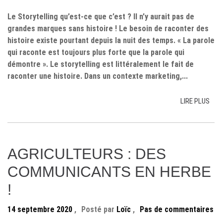
Le Storytelling qu’est-ce que c’est ? Il n’y aurait pas de
grandes marques sans histoire ! Le besoin de raconter des
histoire existe pourtant depuis la nuit des temps. « La parole
qui raconte est toujours plus forte que la parole qui
démontre ». Le storytelling est littéralement le fait de
raconter une histoire. Dans un contexte marketing,...
LIRE PLUS
AGRICULTEURS : DES
COMMUNICANTS EN HERBE
!
14 septembre 2020
,
Posté par
Loïc
,
Pas de commentaires