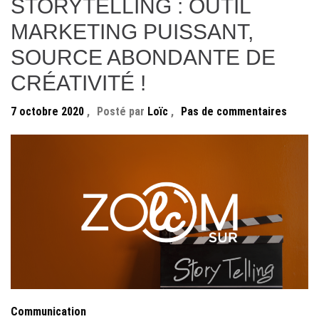
STORYTELLING : OUTIL
MARKETING PUISSANT,
SOURCE ABONDANTE DE
CRÉATIVITÉ !
7 octobre 2020
,
Posté par
Loïc
,
Pas de commentaires
Communication