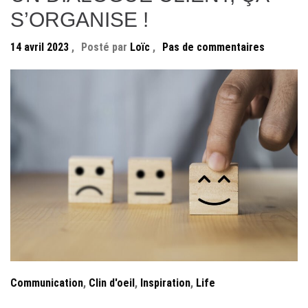
S’ORGANISE !
14 avril 2023
,
Posté par
Loïc
,
Pas de commentaires
Communication
,
Clin d'oeil
,
Inspiration
,
Life