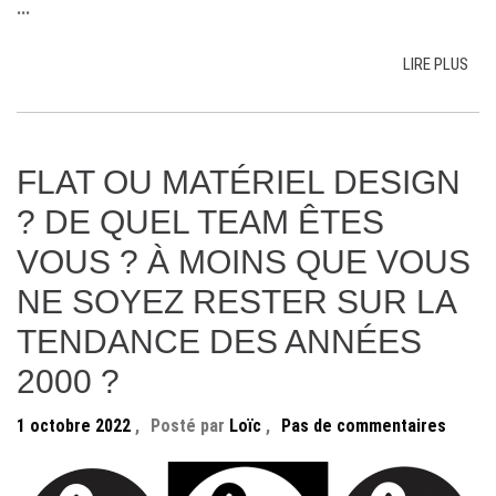
...
LIRE PLUS
FLAT OU MATÉRIEL DESIGN
? DE QUEL TEAM ÊTES
VOUS ? À MOINS QUE VOUS
NE SOYEZ RESTER SUR LA
TENDANCE DES ANNÉES
2000 ?
1 octobre 2022
,
Posté par
Loïc
,
Pas de commentaires