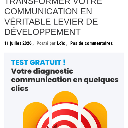
TRANSFORMER VOTRE
COMMUNICATION EN
VÉRITABLE LEVIER DE
DÉVELOPPEMENT
11 juillet 2026
,
Posté par
Loïc
,
Pas de commentaires