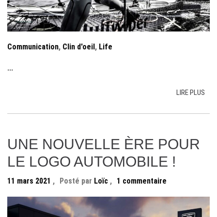
Communication
,
Clin d'oeil
,
Life
...
LIRE PLUS
UNE NOUVELLE ÈRE POUR
LE LOGO AUTOMOBILE !
11 mars 2021
,
Posté par
Loïc
,
1 commentaire