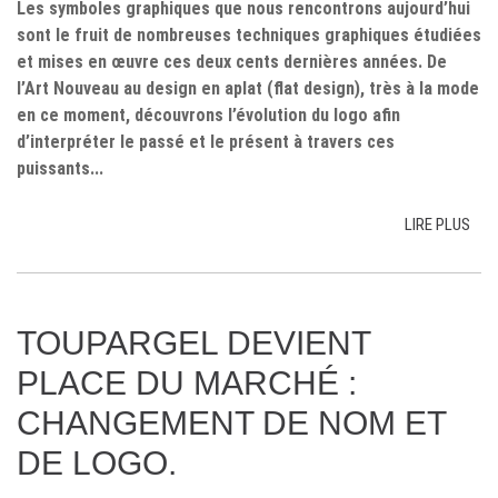
Les symboles graphiques que nous rencontrons aujourd’hui
sont le fruit de nombreuses techniques graphiques étudiées
et mises en œuvre ces deux cents dernières années. De
l’Art Nouveau au design en aplat (flat design), très à la mode
en ce moment, découvrons l’évolution du logo afin
d’interpréter le passé et le présent à travers ces
puissants...
LIRE PLUS
TOUPARGEL DEVIENT
PLACE DU MARCHÉ :
CHANGEMENT DE NOM ET
DE LOGO.