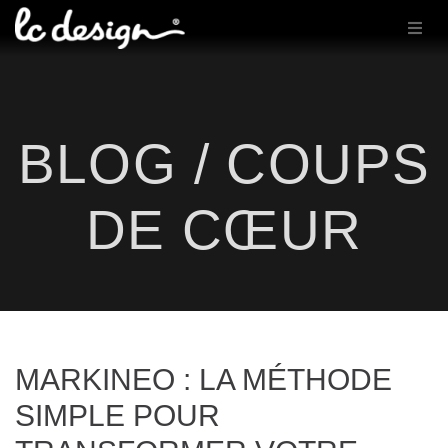
BLOG / COUPS
DE CŒUR
MARKINEO : LA MÉTHODE
SIMPLE POUR