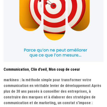
Communication
,
Clin d'oeil
,
Mon coup de coeur
markineo : la méthode simple pour transformer votre
communication en véritable levier de développement Après
plus de 30 ans passés à conseiller des entreprises, à
construire des marques et à élaborer des stratégies de
communication et de marketing, un constat s’impose :