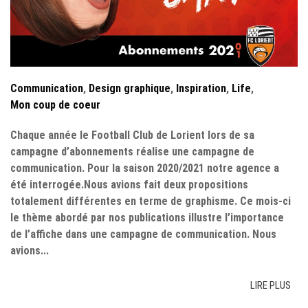
Communication
,
Design graphique
,
Inspiration
,
Life
,
Mon coup de coeur
Chaque année le Football Club de Lorient lors de sa
campagne d’abonnements réalise une campagne de
communication. Pour la saison 2020/2021 notre agence a
été interrogée.Nous avions fait deux propositions
totalement différentes en terme de graphisme. Ce mois-ci
le thème abordé par nos publications illustre l’importance
de l’affiche dans une campagne de communication. Nous
avions...
LIRE PLUS