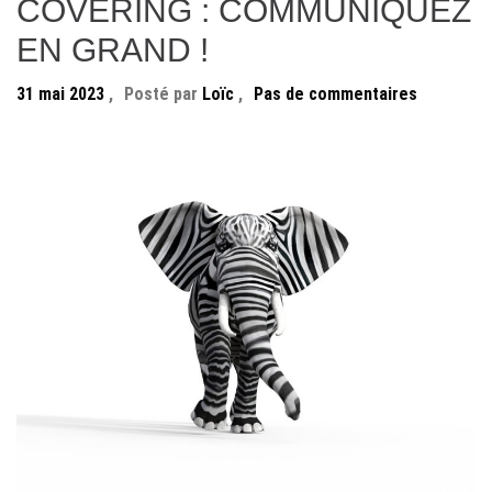
COVERING : COMMUNIQUEZ
EN GRAND !
31 mai 2023
,
Posté par
Loïc
,
Pas de commentaires