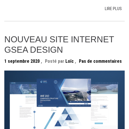
LIRE PLUS
NOUVEAU SITE INTERNET
GSEA DESIGN
1 septembre 2020
,
Posté par
Loïc
,
Pas de commentaires