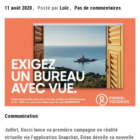
11 août 2020
,
Posté par
Loïc
,
Pas de commentaires
Communication
Juillet, Gucci lance sa première campagne en réalité
virtuelle via l’application Snapchat, Evian dévoile sa nouvelle