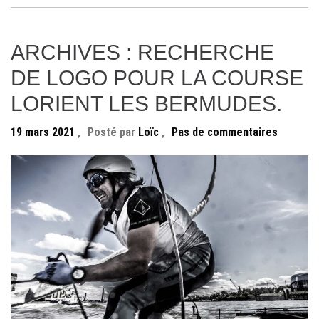
ARCHIVES : RECHERCHE
DE LOGO POUR LA COURSE
LORIENT LES BERMUDES.
19 mars 2021
,
Posté par
Loïc
,
Pas de commentaires