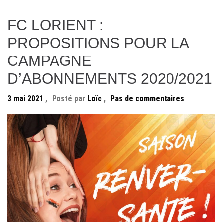
FC LORIENT :
PROPOSITIONS POUR LA
CAMPAGNE
D’ABONNEMENTS 2020/2021
3 mai 2021
,
Posté par
Loïc
,
Pas de commentaires