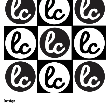
Design