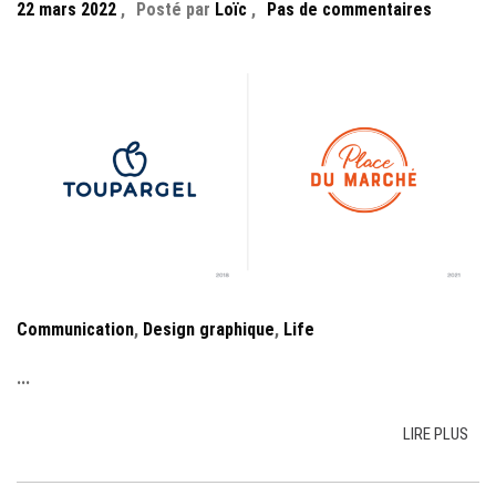
22 mars 2022
,
Posté par
Loïc
,
Pas de commentaires
Communication
,
Design graphique
,
Life
...
LIRE PLUS