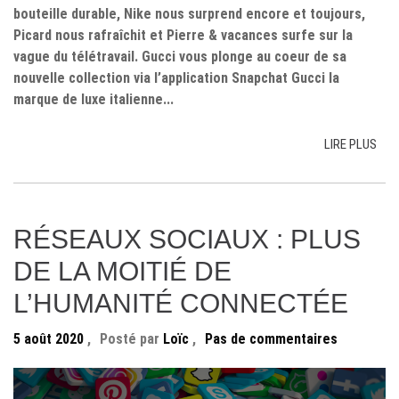
bouteille durable, Nike nous surprend encore et toujours,
Picard nous rafraîchit et Pierre & vacances surfe sur la
vague du télétravail. Gucci vous plonge au coeur de sa
nouvelle collection via l’application Snapchat Gucci la
marque de luxe italienne...
LIRE PLUS
RÉSEAUX SOCIAUX : PLUS
DE LA MOITIÉ DE
L’HUMANITÉ CONNECTÉE
5 août 2020
,
Posté par
Loïc
,
Pas de commentaires