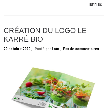
LIRE PLUS
CRÉATION DU LOGO LE
KARRÉ BIO
20 octobre 2020
,
Posté par
Loïc
,
Pas de commentaires