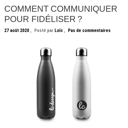
COMMENT COMMUNIQUER
POUR FIDÉLISER ?
27 août 2020
,
Posté par
Loïc
,
Pas de commentaires