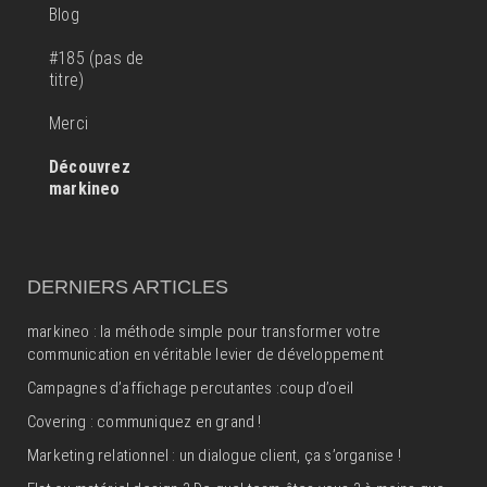
Blog
#185 (pas de
titre)
Merci
Découvrez
markineo
DERNIERS ARTICLES
markineo : la méthode simple pour transformer votre
communication en véritable levier de développement
Campagnes d’affichage percutantes :coup d’oeil
Covering : communiquez en grand !
Marketing relationnel : un dialogue client, ça s’organise !