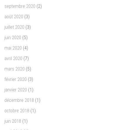
septembre 2020
(2)
août 2020
(3)
juillet 2020
(3)
juin 2020
(5)
mai 2020
(4)
avril 2020
(7)
mars 2020
(5)
février 2020
(3)
janvier 2020
(1)
décembre 2018
(1)
octobre 2018
(1)
juin 2018
(1)