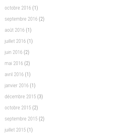
octobre 2016
(1)
septembre 2016
(2)
août 2016
(1)
juillet 2016
(1)
juin 2016
(2)
mai 2016
(2)
avril 2016
(1)
janvier 2016
(1)
décembre 2015
(3)
octobre 2015
(2)
septembre 2015
(2)
juillet 2015
(1)