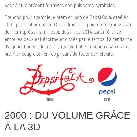
passé et le présent à travers ces puissants symboles.
Prenons pour exemple le premier logo de Pepsi Cola, créé en
1898 par le pharmacien Caleb Bradham, puis comparons-le au
dernier représentant Pepsi, datant de 2014. La différence
entre les deux est énorme et dictée par le temps. La tendance
d’aujourd’hui est de rendre les symboles reconnaissables au
premier coup d’œil en les privant de toute complexité.
2000 : DU VOLUME GRÂCE
À LA 3D