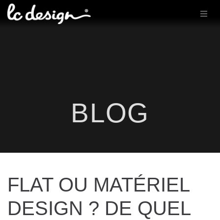
BLOG
FLAT OU MATÉRIEL
DESIGN ? DE QUEL