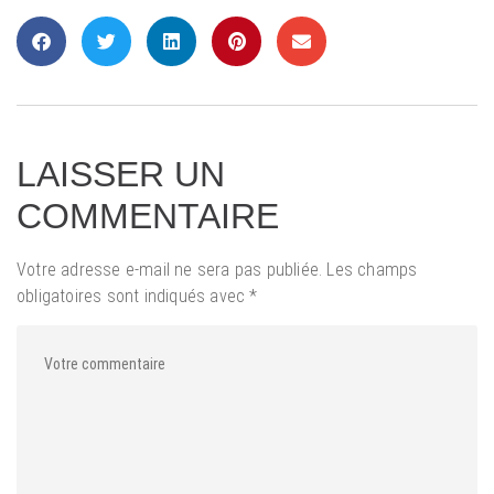
LAISSER UN
COMMENTAIRE
Votre adresse e-mail ne sera pas publiée.
Les champs
obligatoires sont indiqués avec
*