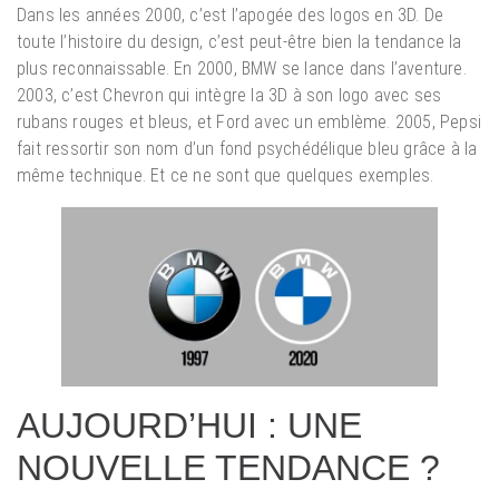
Dans les années 2000, c’est l’apogée des logos en 3D. De
toute l’histoire du design, c’est peut-être bien la tendance la
plus reconnaissable. En 2000, BMW se lance dans l’aventure.
2003, c’est Chevron qui intègre la 3D à son logo avec ses
rubans rouges et bleus, et Ford avec un emblème. 2005, Pepsi
fait ressortir son nom d’un fond psychédélique bleu grâce à la
même technique. Et ce ne sont que quelques exemples.
AUJOURD’HUI : UNE
NOUVELLE TENDANCE ?