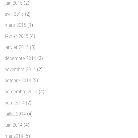
juin 2015
(2)
avril 2015
(2)
mars 2015
(1)
février 2015
(4)
janvier 2015
(3)
décembre 2014
(3)
novembre 2014
(2)
octobre 2014
(5)
septembre 2014
(4)
août 2014
(2)
juillet 2014
(4)
juin 2014
(4)
mai 2014
(5)