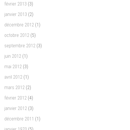
février 2013
(3)
janvier 2013
(2)
décembre 2012
(1)
octobre 2012
(5)
septembre 2012
(3)
juin 2012
(1)
mai 2012
(3)
avril 2012
(1)
mars 2012
(2)
février 2012
(4)
janvier 2012
(3)
décembre 2011
(1)
janvier 1970
(5)