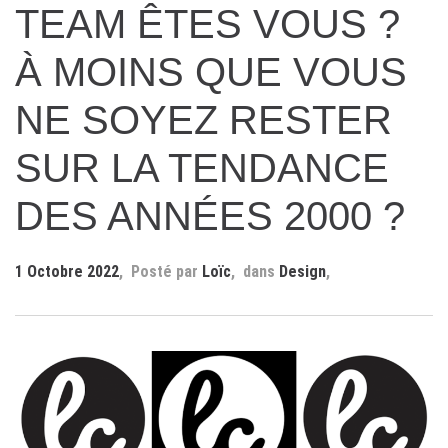
TEAM ÊTES VOUS ?
À MOINS QUE VOUS
NE SOYEZ RESTER
SUR LA TENDANCE
DES ANNÉES 2000 ?
1 Octobre 2022
Loïc
Design