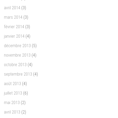
avril 2014
(3)
mars 2014
(3)
février 2014
(3)
janvier 2014
(4)
décembre 2013
(5)
novembre 2013
(4)
octobre 2013
(4)
septembre 2013
(4)
août 2013
(4)
juillet 2013
(6)
mai 2013
(2)
avril 2013
(2)