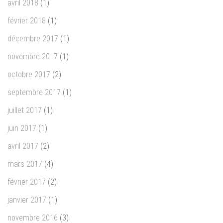
avril 2018
(1)
février 2018
(1)
décembre 2017
(1)
novembre 2017
(1)
octobre 2017
(2)
septembre 2017
(1)
juillet 2017
(1)
juin 2017
(1)
avril 2017
(2)
mars 2017
(4)
février 2017
(2)
janvier 2017
(1)
novembre 2016
(3)