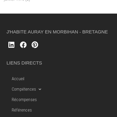
J'HABITE AURAY EN MORBIHAN - BRETAGNE
LIENS DIRECTS
Accueil
Compétences
Récompenses
Références