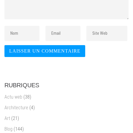
RUBRIQUES
Actu web
(38)
Architecture
(4)
Art
(21)
Blog
(144)