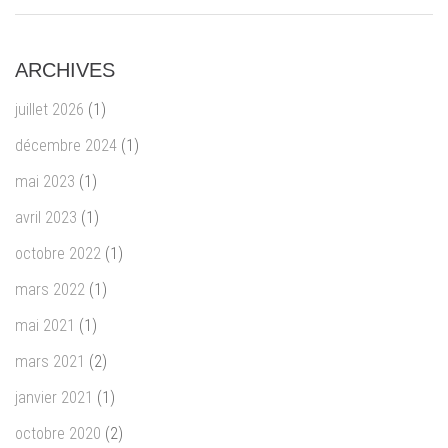
ARCHIVES
juillet 2026
(1)
décembre 2024
(1)
mai 2023
(1)
avril 2023
(1)
octobre 2022
(1)
mars 2022
(1)
mai 2021
(1)
mars 2021
(2)
janvier 2021
(1)
octobre 2020
(2)