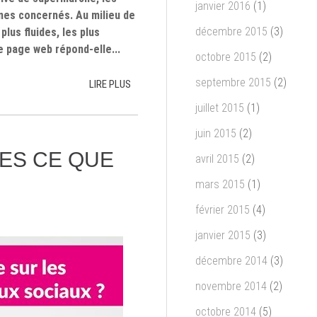
janvier 2016
(1)
nes concernés. Au milieu de
décembre 2015
(3)
plus fluides, les plus
re page web répond-elle...
octobre 2015
(2)
septembre 2015
(2)
LIRE PLUS
juillet 2015
(1)
juin 2015
(2)
ES CE QUE
avril 2015
(2)
mars 2015
(1)
février 2015
(4)
janvier 2015
(3)
décembre 2014
(3)
novembre 2014
(2)
octobre 2014
(5)