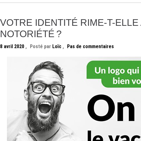
VOTRE IDENTITÉ RIME-T-ELLE
NOTORIÉTÉ ?
8 avril 2020
,
Posté par
Loïc
,
Pas de commentaires