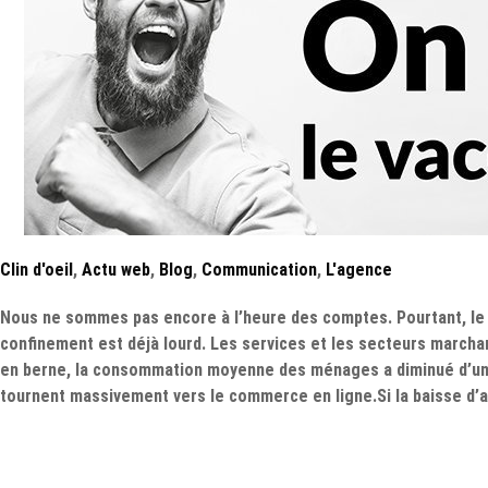
Clin d'oeil
,
Actu web
,
Blog
,
Communication
,
L'agence
Nous ne sommes pas encore à l’heure des comptes. Pourtant, le
confinement est déjà lourd. Les services et les secteurs marcha
en berne, la consommation moyenne des ménages a diminué d’un t
tournent massivement vers le commerce en ligne.Si la baisse d’ac