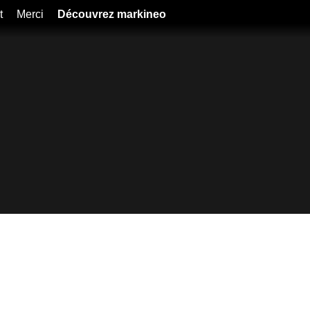
t
Merci
Découvrez markineo