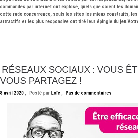
commandes par internet ont explosé, quels que soient les domai
cette rude concurrence, seuls les sites les mieux construits, les 
attractifs et les plus responsive ont tiré leur épingle du jeu.Vot
RÉSEAUX SOCIAUX : VOUS ÊT
VOUS PARTAGEZ !
8 avril 2020
,
Posté par
Loïc
,
Pas de commentaires