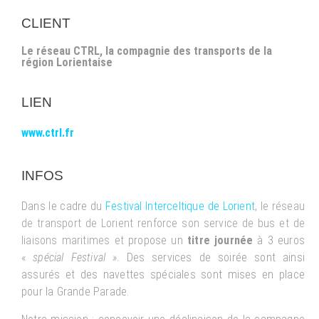
CLIENT
Le réseau CTRL, la compagnie des transports de la
région Lorientaise
LIEN
www.ctrl.fr
INFOS
Dans le cadre du
Festival Interceltique de Lorient
,
le réseau
de transport de Lorient
renforce son service de bus et de
liaisons maritimes et
propose un
titre journée
à 3 euros
«
spécial Festival »
. Des services de soirée sont ainsi
assurés et des navettes spéciales sont mises en place
pour la Grande Parade.