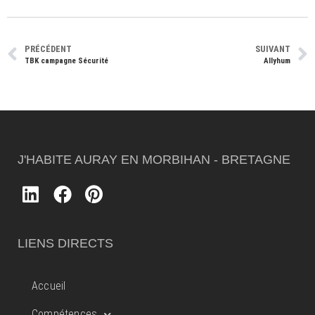
PRÉCÉDENT
SUIVANT
TBK campagne Sécurité
Allyhum
J'HABITE AURAY EN MORBIHAN - BRETAGNE
LIENS DIRECTS
Accueil
Compétences