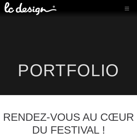
PORTFOLIO
RENDEZ-VOUS AU CŒUR
DU FESTIVAL !