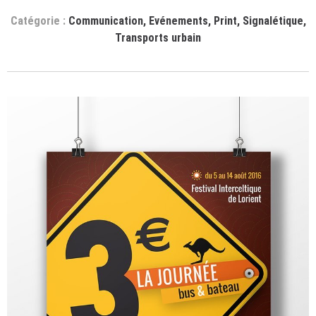
Communication
,
Evénements
,
Print
,
Signalétique
,
Transports urbain