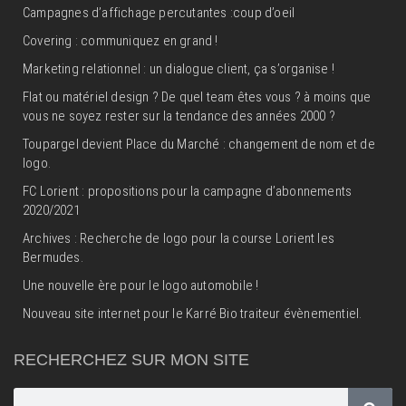
Campagnes d’affichage percutantes :coup d’oeil
Covering : communiquez en grand !
Marketing relationnel : un dialogue client, ça s’organise !
Flat ou matériel design ? De quel team êtes vous ? à moins que
vous ne soyez rester sur la tendance des années 2000 ?
Toupargel devient Place du Marché : changement de nom et de
logo.
FC Lorient : propositions pour la campagne d’abonnements
2020/2021
Archives : Recherche de logo pour la course Lorient les
Bermudes.
Une nouvelle ère pour le logo automobile !
Nouveau site internet pour le Karré Bio traiteur évènementiel.
RECHERCHEZ SUR MON SITE