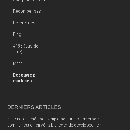
Récompenses
Références
Blog
#185 (pas de
titre)
Merci
Découvrez
markineo
DERNIERS ARTICLES
markineo : la méthode simple pour transformer votre
communication en véritable levier de développement