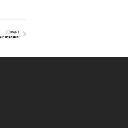
SUIVANT
ain immobilier