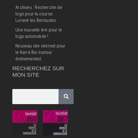
Archives : Recherche de
logo pour la course
Lorient les Bermudes.
Une nouvelle ère pour le
logo automobile !
Nouveau site internet pour
le Karré Bio traiteur
évènementiel.
RECHERCHEZ SUR
MON SITE