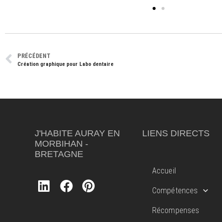
PRÉCÉDENT
Création graphique pour Labo dentaire
J'HABITE AURAY EN
LIENS DIRECTS
MORBIHAN -
BRETAGNE
Accueil
Compétences
Récompenses