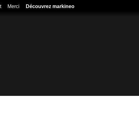
t
Merci
Découvrez markineo