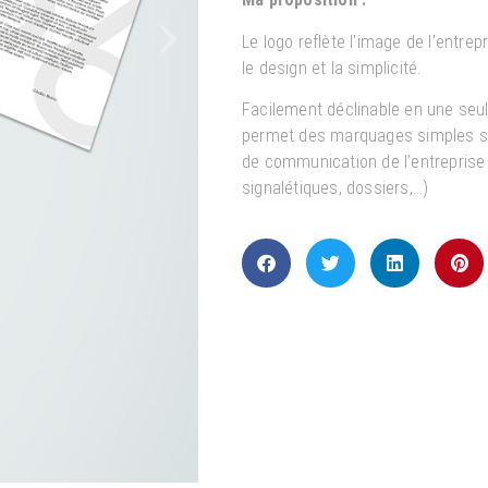
Le logo reflète l’image de l’entrepri
le design et la simplicité.
Facilement déclinable en une seule
permet des marquages simples su
de communication de l’entreprise
signalétiques, dossiers,…)