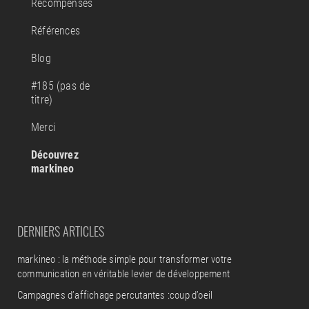
Récompenses
Références
Blog
#185 (pas de
titre)
Merci
Découvrez
markineo
DERNIERS ARTICLES
markineo : la méthode simple pour transformer votre
communication en véritable levier de développement
Campagnes d’affichage percutantes :coup d’oeil