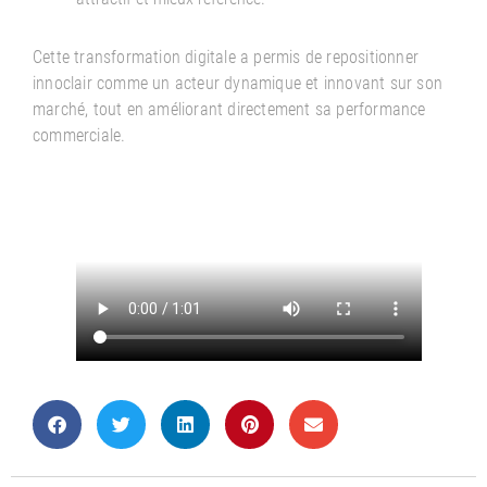
Cette transformation digitale a permis de repositionner
innoclair comme un acteur dynamique et innovant sur son
marché, tout en améliorant directement sa performance
commerciale.