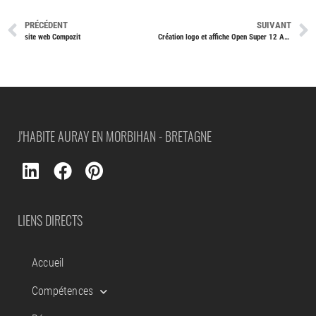
PRÉCÉDENT
SUIVANT
site web Compozit
Création logo et affiche Open Super 12 Auray de 2020 à 2025
J'HABITE AURAY EN MORBIHAN - BRETAGNE
LIENS DIRECTS
Accueil
Compétences