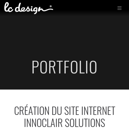
PORTFOLIO
CRÉATION DU SITE INTERNET
INNOCLAIR SOLUTIONS