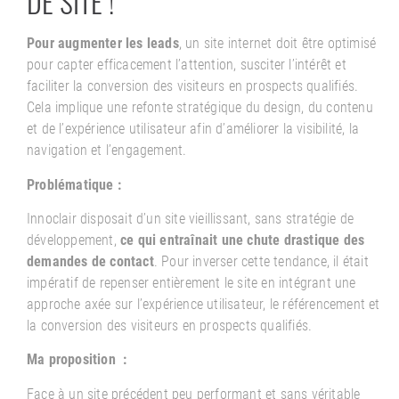
DE SITE !
Pour augmenter les leads
, un site internet doit être optimisé
pour capter efficacement l’attention, susciter l’intérêt et
faciliter la conversion des visiteurs en prospects qualifiés.
Cela implique une refonte stratégique du design, du contenu
et de l’expérience utilisateur afin d’améliorer la visibilité, la
navigation et l’engagement.
Problématique :
Innoclair disposait d’un site vieillissant, sans stratégie de
développement,
ce qui entraînait une chute drastique des
demandes de contact
. Pour inverser cette tendance, il était
impératif de repenser entièrement le site en intégrant une
approche axée sur l’expérience utilisateur, le référencement et
la conversion des visiteurs en prospects qualifiés.
Ma proposition :
Face à un site précédent peu performant et sans véritable