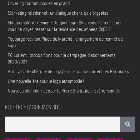
Covering : communiquez en grand !
Marketing relationnel : un dialogue client, ça s’organise !
Flat ou matériel design ? De quel team êtes vous ? à moins que
vous ne soyez rester sur la tendance des années 2000 ?
Toupargel devient Place du Marché : changement de nom et de
logo.
FC Lorient : propositions pour la campagne d’abonnements
2020/2021
Archives : Recherche de logo pour la course Lorient les Bermudes.
Une nouvelle ère pour le logo automobile !
Nouveau site internet pour le Karré Bio traiteur évènementiel.
RECHERCHEZ SUR MON SITE