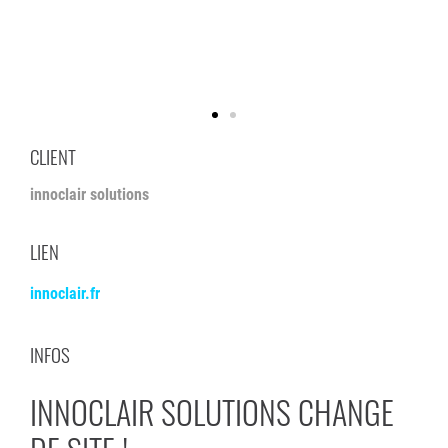
CLIENT
innoclair solutions
LIEN
innoclair.fr
INFOS
INNOCLAIR SOLUTIONS CHANGE