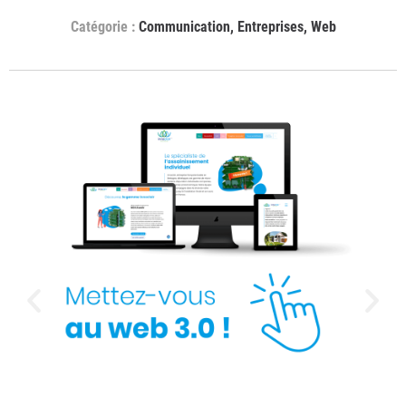
Communication
,
Entreprises
,
Web