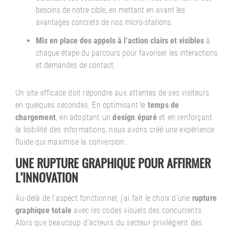
besoins de notre cible, en mettant en avant les
avantages concrets de nos micro-stations.
Mis en place des appels à l’action clairs et visibles
à
chaque étape du parcours pour favoriser les interactions
et demandes de contact.
Un site efficace doit répondre aux attentes de ses visiteurs
en quelques secondes. En optimisant le
temps de
chargement
, en adoptant un
design épuré
et en renforçant
la lisibilité des informations, nous avons créé une expérience
fluide qui maximise la conversion.
UNE RUPTURE GRAPHIQUE POUR AFFIRMER
L’INNOVATION
Au-delà de l’aspect fonctionnel, j’ai fait le choix d’une
rupture
graphique totale
avec les codes visuels des concurrents.
Alors que beaucoup d’acteurs du secteur privilégient des