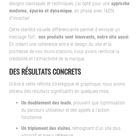
designs classiques et techniques, j’ai opté pour une
approche
moderne, épurée et dynamique
, en phase avec l’ADN
d’Innoclair.
Cette identité visuelle différenciante permet d’envoyer un
message fort :
nos produits sont innovants, notre site aussi
.
En créant une cohérence entre le design du site et la
promesse de nos micro-stations, nous avons renforcé la
crédibilité et l’attractivité de la marque.
DES RÉSULTATS CONCRETS
Grâce à cette refonte stratégique et graphique, nous avons
obtenu des résultats significatifs en quelques mois :
Un doublement des leads
, prouvant que l’optimisation
du parcours utilisateur et des appels à l’action
fonctionne.
Un triplement des visites
, témoignant d’un site plus
attractif et mieux référencé.