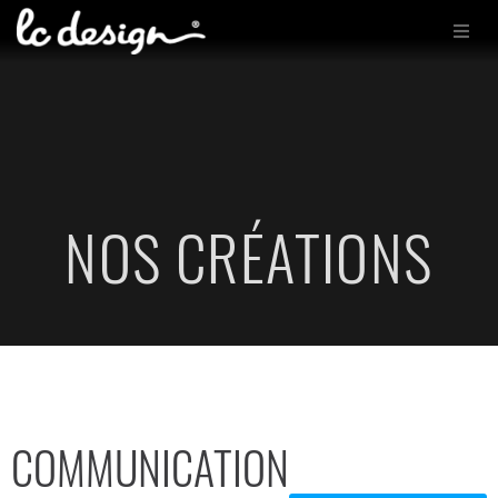
NOS CRÉATIONS
COMMUNICATION