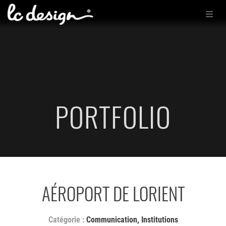
PORTFOLIO
AÉROPORT DE LORIENT
Communication
,
Institutions