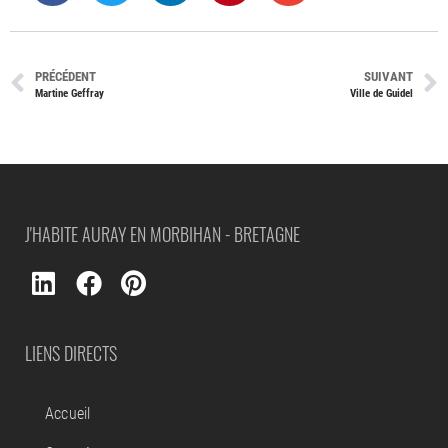
PRÉCÉDENT
SUIVANT
Martine Geffray
Ville de Guidel
J'HABITE AURAY EN MORBIHAN - BRETAGNE
LIENS DIRECTS
Accueil