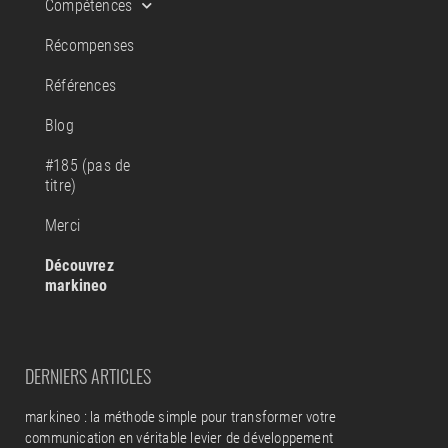
Compétences
Récompenses
Références
Blog
#185 (pas de
titre)
Merci
Découvrez
markineo
DERNIERS ARTICLES
markineo : la méthode simple pour transformer votre
communication en véritable levier de développement