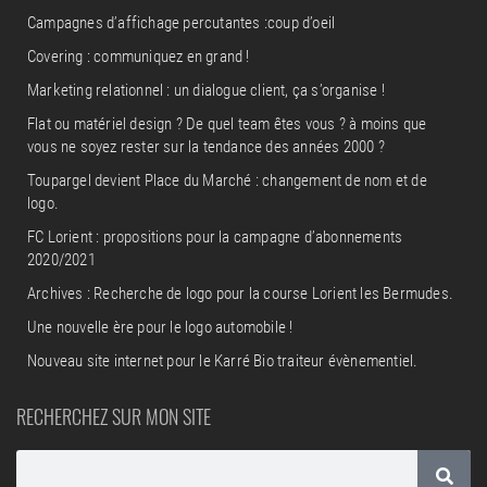
Campagnes d’affichage percutantes :coup d’oeil
Covering : communiquez en grand !
Marketing relationnel : un dialogue client, ça s’organise !
Flat ou matériel design ? De quel team êtes vous ? à moins que
vous ne soyez rester sur la tendance des années 2000 ?
Toupargel devient Place du Marché : changement de nom et de
logo.
FC Lorient : propositions pour la campagne d’abonnements
2020/2021
Archives : Recherche de logo pour la course Lorient les Bermudes.
Une nouvelle ère pour le logo automobile !
Nouveau site internet pour le Karré Bio traiteur évènementiel.
RECHERCHEZ SUR MON SITE