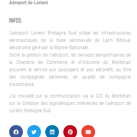
Aéroport de Lorient
INFOS
L’aéroport Lorient Bretagne Sud utilise les infrastructures
aéronautiques de la base aéronavale de Lann Bihoué,
aérodrome géré par la Marine Nationale.
Outre la gestion de l’aéroport, les services aéroportuaires de
la Chambre de Commerce et d’Industrie du Morbihan
assurent le service aux passagers et aux aéronefs, au titre
des compagnies aériennes, en qualité de compagnie
d’assistance.
J’ai travaillé sur la communication via la CCI du Morbihan
sur la Création des signalétiques intérieures de l’aéroport de
Lorient Bretagne Sud.