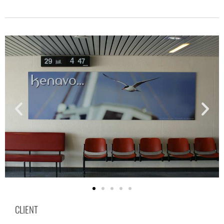
CLIENT