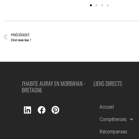
PRÉCÉDENT
C’est mon bus !
J'HABITE AURAY EN MORBIHAN -
LIENS DIRECTS
BRETAGNE
Accueil
Compétences
Récompenses