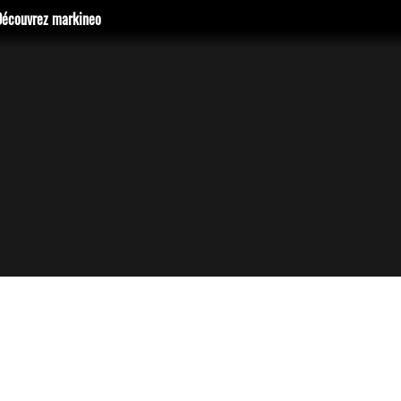
Découvrez markineo