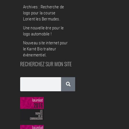
Archives : Recherche de
logo pour la course
Lorient les Bermudes.
Une nouvelle ère pour le
logo automobile !
Nouveau site internet pour
le Karré Bio traiteur
évènementiel.
RECHERCHEZ SUR MON SITE