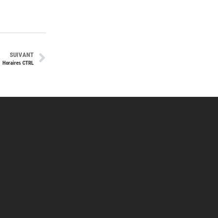
SUIVANT
Horaires CTRL