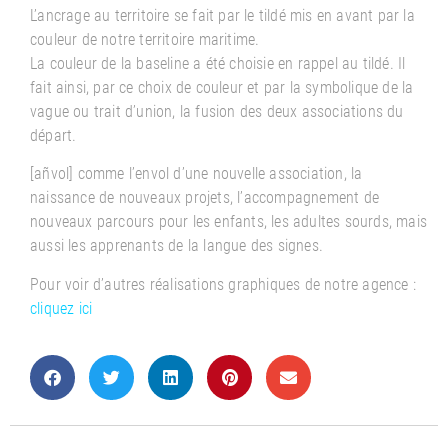
L’ancrage au territoire se fait par le tildé mis en avant par la
couleur de notre territoire maritime.
La couleur de la baseline a été choisie en rappel au tildé. Il
fait ainsi, par ce choix de couleur et par la symbolique de la
vague ou trait d’union, la fusion des deux associations du
départ.
[añvol] comme l’envol d’une nouvelle association, la
naissance de nouveaux projets, l’accompagnement de
nouveaux parcours pour les enfants, les adultes sourds, mais
aussi les apprenants de la langue des signes.
Pour voir d’autres réalisations graphiques de notre agence :
cliquez ici