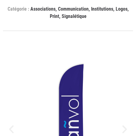
Associations
,
Communication
,
Institutions
,
Logos
,
Print
,
Signalétique