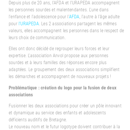
Depuis plus de 20 ans, l’AFDA et l’URAPEDA accompagnent
les personnes sourdes et malentendantes. L’une dans
l’enfance et l’adolescence pour l’
AFDA
, l’autre à l’âge adulte
pour
l’URAPEDA
. Les 2 associations partagent les mêmes
valeurs, elles accompagnent les personnes dans le respect de
leurs choix de communication.
Elles ont donc décidé de regrouper leurs forces et leur
expertise. L’association Anvol propose aux personnes
sourdes et à leurs familles des réponses encore plus
adaptées. Le groupement des deux associations simplifient
les démarches et accompagnent de nouveaux projets !
Problématique :
création du logo
pour la fusion de deux
associations
Fusionner les deux associations pour créer un pôle innovant
et dynamique
au service des enfants et adolescents
déficients auditifs de Bretagne.
Le nouveau nom et le futur logotype doivent contribuer à la