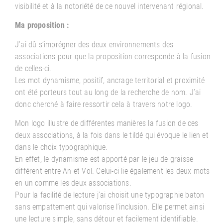
visibilité et à la
notoriété de ce nouvel intervenant régional.
Ma proposition :
J’ai dû s’imprégner des deux environnements des
associations pour que la proposition corresponde à la fusion
de celles-ci.
Les mot dynamisme, positif, ancrage territorial et proximité
ont été porteurs tout au long de la recherche de nom. J’ai
donc cherché à faire ressortir cela à travers notre logo.
Mon logo illustre de différentes manières la fusion de ces
deux associations, à la fois dans le tildé qui évoque le lien et
dans le choix typographique.
En effet, le dynamisme est apporté par le jeu de graisse
différent entre An et Vol. Celui-ci lie également les deux mots
en un comme les deux associations.
Pour la facilité de lecture j’ai choisit une typographie baton
sans empattement qui valorise l’inclusion. Elle permet ainsi
une lecture simple, sans détour et facilement identifiable.