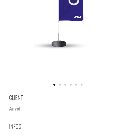
CLIENT
Anvol
INFOS