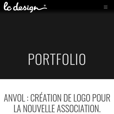
PORTFOLIO
ANVOL : CRÉATION DE LOGO POUR
LA NOUVELLE ASSOCIATION.