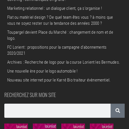
Marketing relationnel : un dialogue client, ça s’organise !
Flat ou matériel design ? De quel team êtes vous ? à moins que
vous ne soyez rester sur la tendance des années 2000 ?
Toupargel devient Place du Marché : changement de nom et de
logo.
FC Lorient : propositions pour la campagne d’abonnements
2020/2021
Archives : Recherche de logo pour la course Lorient les Bermudes.
Une nouvelle ère pour le logo automobile !
Nouveau site internet pour le Karré Bio traiteur évènementiel.
RECHERCHEZ SUR MON SITE